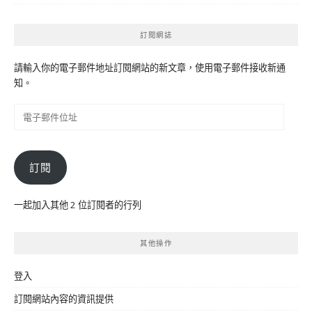
訂閱網誌
請輸入你的電子郵件地址訂閱網站的新文章，使用電子郵件接收新通
知。
電
子
郵
件
訂閱
位
址
一起加入其他 2 位訂閱者的行列
其他操作
登入
訂閱網站內容的資訊提供