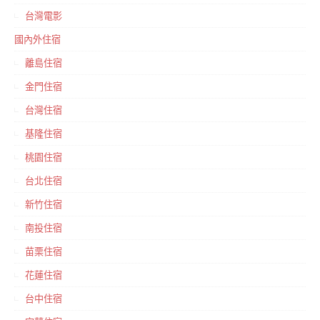
台灣電影
國內外住宿
離島住宿
金門住宿
台灣住宿
基隆住宿
桃園住宿
台北住宿
新竹住宿
南投住宿
苗栗住宿
花蓮住宿
台中住宿