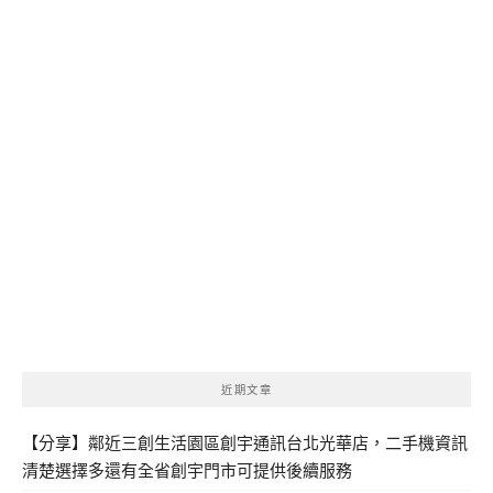
近期文章
【分享】鄰近三創生活園區創宇通訊台北光華店，二手機資訊
清楚選擇多還有全省創宇門市可提供後續服務