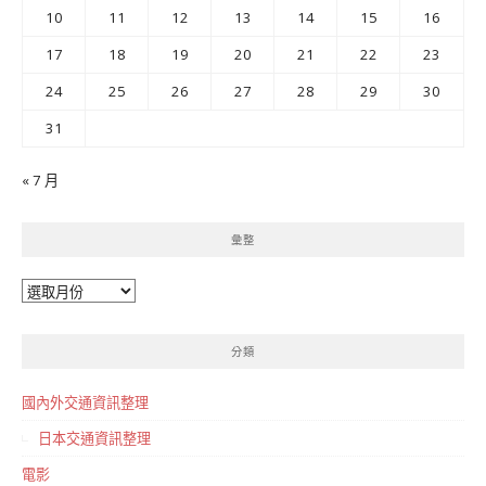
10
11
12
13
14
15
16
17
18
19
20
21
22
23
24
25
26
27
28
29
30
31
« 7 月
彙整
彙
整
分類
國內外交通資訊整理
日本交通資訊整理
電影