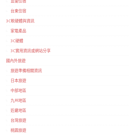
宜蘭住宿
台東住宿
3C軟硬體與資訊
家電產品
3C硬體
3C實用資訊或網站分享
國內外旅遊
旅遊準備相關資訊
日本旅遊
中部地區
九州地區
近畿地區
台灣旅遊
桃園旅遊