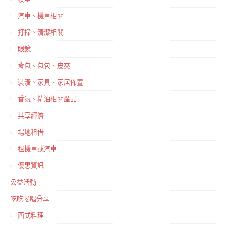
汽車、機車相關
打掃、清潔相關
眼鏡
背包、包包、皮夾
裝潢、家具、家居佈置
香氛、精油相關產品
共享經濟
場地租借
租機車或汽車
優惠資訊
公益活動
吃吃喝喝分享
西式料理