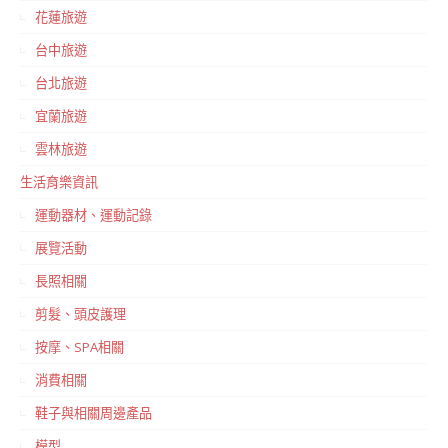
花蓮旅遊
台中旅遊
台北旅遊
宜蘭旅遊
雲林旅遊
生活育樂資訊
運動器材、運動記錄
展覽活動
長照相關
剪髮、頭皮護理
按摩、SPA相關
消費相關
鞋子與相關周邊產品
模型