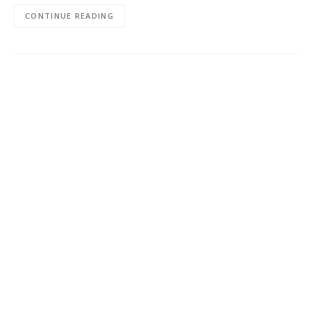
CONTINUE READING