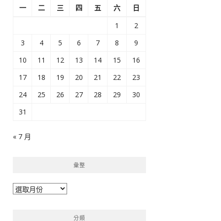
一
二
三
四
五
六
日
1
2
3
4
5
6
7
8
9
10
11
12
13
14
15
16
17
18
19
20
21
22
23
24
25
26
27
28
29
30
31
« 7 月
彙整
彙
整
分類