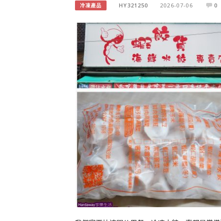
HY321250
2026-07-06
0
冷凍產品