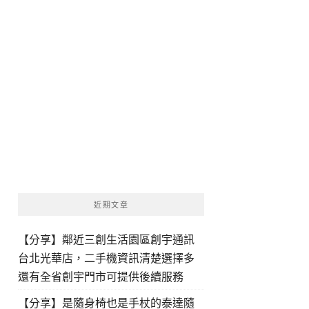
近期文章
【分享】鄰近三創生活園區創宇通訊
台北光華店，二手機資訊清楚選擇多
還有全省創宇門市可提供後續服務
【分享】是隨身椅也是手杖的泰達隨