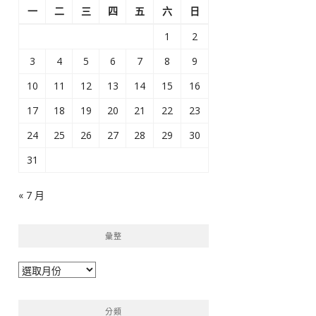
一
二
三
四
五
六
日
1
2
3
4
5
6
7
8
9
10
11
12
13
14
15
16
17
18
19
20
21
22
23
24
25
26
27
28
29
30
31
« 7 月
彙整
彙
整
分類