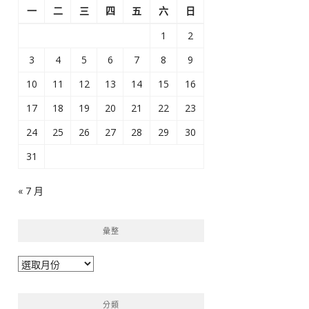
一
二
三
四
五
六
日
1
2
3
4
5
6
7
8
9
10
11
12
13
14
15
16
17
18
19
20
21
22
23
24
25
26
27
28
29
30
31
« 7 月
彙整
彙
整
分類