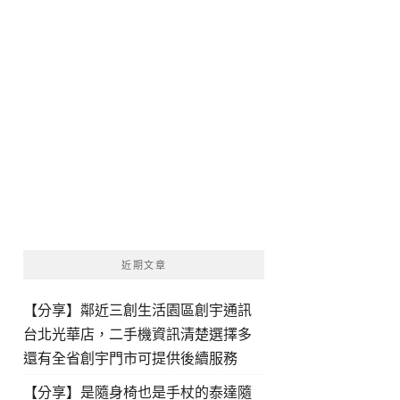
近期文章
【分享】鄰近三創生活園區創宇通訊
台北光華店，二手機資訊清楚選擇多
還有全省創宇門市可提供後續服務
【分享】是隨身椅也是手杖的泰達隨