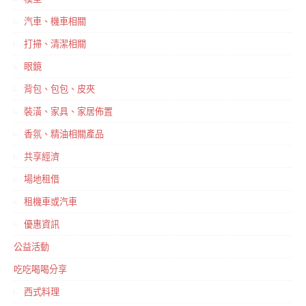
汽車、機車相關
打掃、清潔相關
眼鏡
背包、包包、皮夾
裝潢、家具、家居佈置
香氛、精油相關產品
共享經濟
場地租借
租機車或汽車
優惠資訊
公益活動
吃吃喝喝分享
西式料理