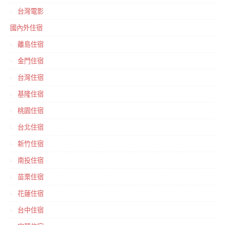
台灣電影
國內外住宿
離島住宿
金門住宿
台灣住宿
基隆住宿
桃園住宿
台北住宿
新竹住宿
南投住宿
苗栗住宿
花蓮住宿
台中住宿