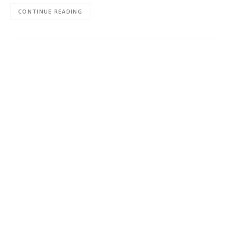
CONTINUE READING