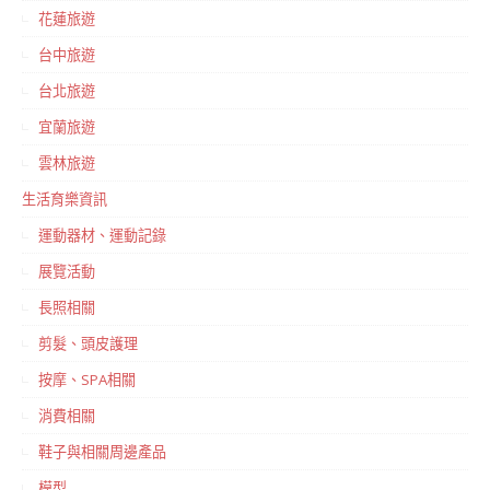
花蓮旅遊
台中旅遊
台北旅遊
宜蘭旅遊
雲林旅遊
生活育樂資訊
運動器材、運動記錄
展覽活動
長照相關
剪髮、頭皮護理
按摩、SPA相關
消費相關
鞋子與相關周邊產品
模型