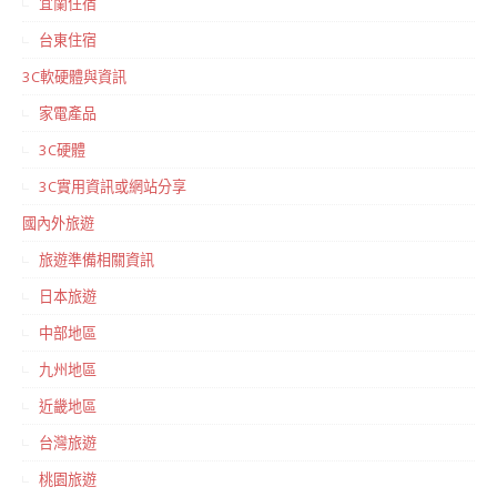
宜蘭住宿
台東住宿
3C軟硬體與資訊
家電產品
3C硬體
3C實用資訊或網站分享
國內外旅遊
旅遊準備相關資訊
日本旅遊
中部地區
九州地區
近畿地區
台灣旅遊
桃園旅遊