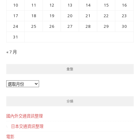
10
11
12
13
14
15
16
17
18
19
20
21
22
23
24
25
26
27
28
29
30
31
« 7 月
彙整
彙
整
分類
國內外交通資訊整理
日本交通資訊整理
電影