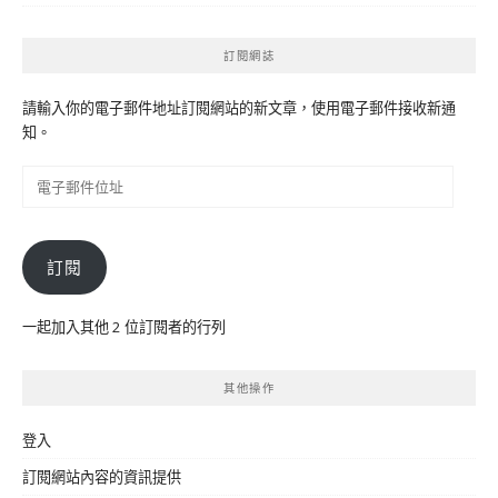
訂閱網誌
請輸入你的電子郵件地址訂閱網站的新文章，使用電子郵件接收新通
知。
電
子
郵
件
訂閱
位
址
一起加入其他 2 位訂閱者的行列
其他操作
登入
訂閱網站內容的資訊提供