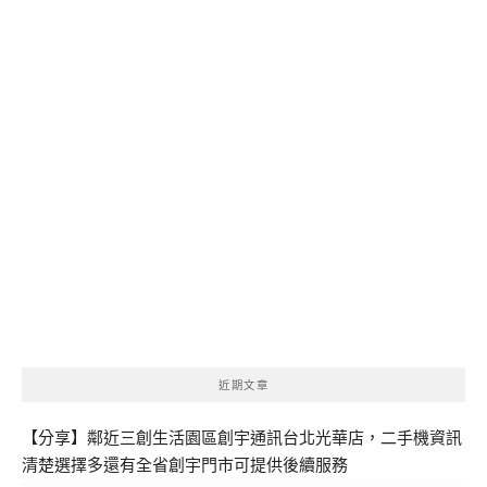
近期文章
【分享】鄰近三創生活園區創宇通訊台北光華店，二手機資訊
清楚選擇多還有全省創宇門市可提供後續服務