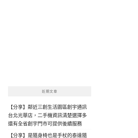
近期文章
【分享】鄰近三創生活園區創宇通訊
台北光華店，二手機資訊清楚選擇多
還有全省創宇門市可提供後續服務
【分享】是隨身椅也是手杖的泰達隨