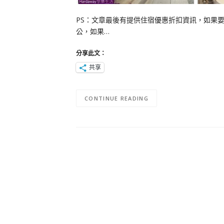
PS：文章最後有提供住宿優惠折扣資訊，如果
公，如果…
分享此文：
共享
CONTINUE READING