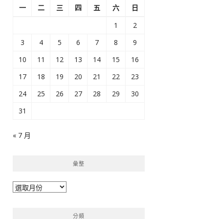
一
二
三
四
五
六
日
1
2
3
4
5
6
7
8
9
10
11
12
13
14
15
16
17
18
19
20
21
22
23
24
25
26
27
28
29
30
31
« 7 月
彙整
彙
整
分類