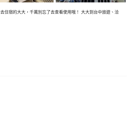
要去住宿的大大，千萬別忘了去查看使用哦！ 大大到台中旅遊、洽