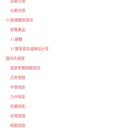
宜蘭住宿
台東住宿
3C軟硬體與資訊
家電產品
3C硬體
3C實用資訊或網站分享
國內外旅遊
旅遊準備相關資訊
日本旅遊
中部地區
九州地區
近畿地區
台灣旅遊
桃園旅遊