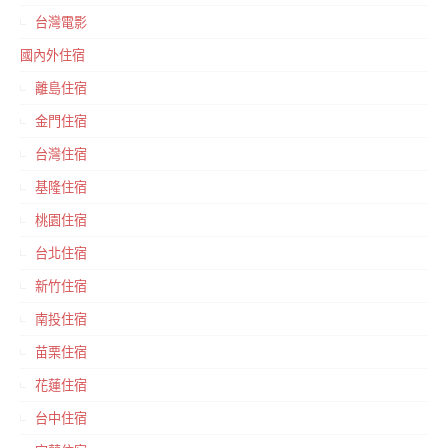
台灣電影
國內外住宿
離島住宿
金門住宿
台灣住宿
基隆住宿
桃園住宿
台北住宿
新竹住宿
南投住宿
苗栗住宿
花蓮住宿
台中住宿