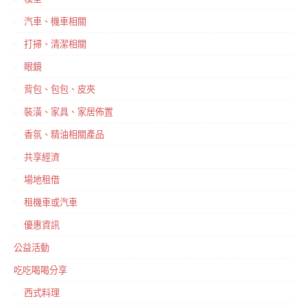
汽車、機車相關
打掃、清潔相關
眼鏡
背包、包包、皮夾
裝潢、家具、家居佈置
香氛、精油相關產品
共享經濟
場地租借
租機車或汽車
優惠資訊
公益活動
吃吃喝喝分享
西式料理