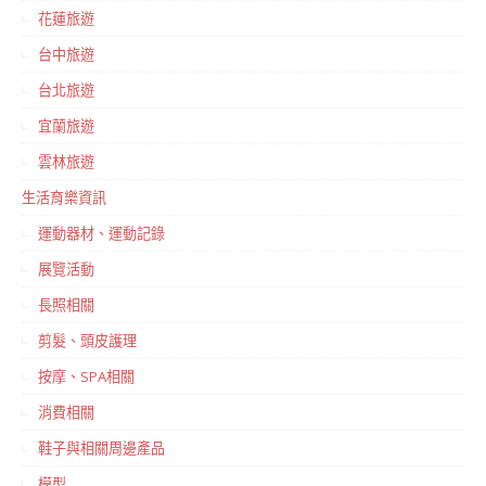
花蓮旅遊
台中旅遊
台北旅遊
宜蘭旅遊
雲林旅遊
生活育樂資訊
運動器材、運動記錄
展覽活動
長照相關
剪髮、頭皮護理
按摩、SPA相關
消費相關
鞋子與相關周邊產品
模型