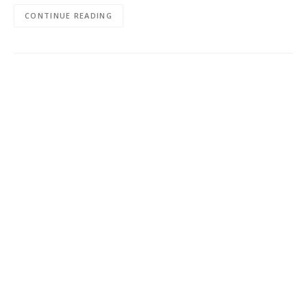
CONTINUE READING