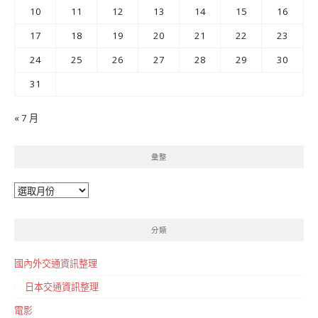
10
11
12
13
14
15
16
17
18
19
20
21
22
23
24
25
26
27
28
29
30
31
« 7 月
彙整
彙
整
分類
國內外交通資訊整理
日本交通資訊整理
電影