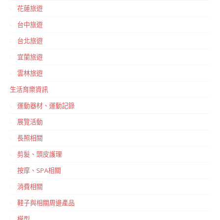
花蓮旅遊
台中旅遊
台北旅遊
宜蘭旅遊
雲林旅遊
生活育樂資訊
運動器材、運動記錄
展覽活動
長照相關
剪髮、頭皮護理
按摩、SPA相關
消費相關
鞋子與相關周邊產品
模型