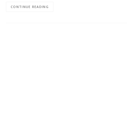
CONTINUE READING