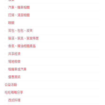
汽車、機車相關
打掃、清潔相關
眼鏡
背包、包包、皮夾
裝潢、家具、家居佈置
香氛、精油相關產品
共享經濟
場地租借
租機車或汽車
優惠資訊
公益活動
吃吃喝喝分享
西式料理