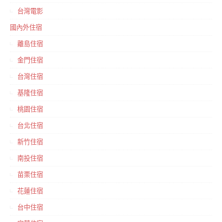
台灣電影
國內外住宿
離島住宿
金門住宿
台灣住宿
基隆住宿
桃園住宿
台北住宿
新竹住宿
南投住宿
苗栗住宿
花蓮住宿
台中住宿