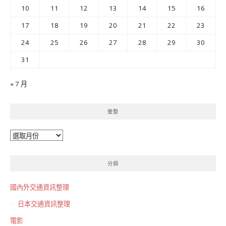
10
11
12
13
14
15
16
17
18
19
20
21
22
23
24
25
26
27
28
29
30
31
« 7 月
彙整
彙
整
分類
國內外交通資訊整理
日本交通資訊整理
電影