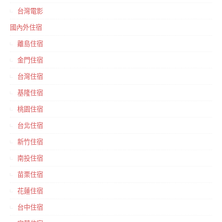
台灣電影
國內外住宿
離島住宿
金門住宿
台灣住宿
基隆住宿
桃園住宿
台北住宿
新竹住宿
南投住宿
苗栗住宿
花蓮住宿
台中住宿