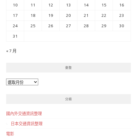
10
11
12
13
14
15
16
17
18
19
20
21
22
23
24
25
26
27
28
29
30
31
« 7 月
彙整
彙
整
分類
國內外交通資訊整理
日本交通資訊整理
電影