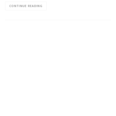
CONTINUE READING