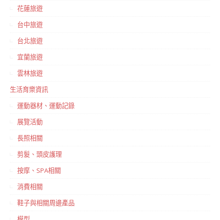
花蓮旅遊
台中旅遊
台北旅遊
宜蘭旅遊
雲林旅遊
生活育樂資訊
運動器材、運動記錄
展覽活動
長照相關
剪髮、頭皮護理
按摩、SPA相關
消費相關
鞋子與相關周邊產品
模型