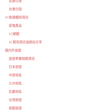
宜蘭住宿
台東住宿
3C軟硬體與資訊
家電產品
3C硬體
3C實用資訊或網站分享
國內外旅遊
旅遊準備相關資訊
日本旅遊
中部地區
九州地區
近畿地區
台灣旅遊
桃園旅遊