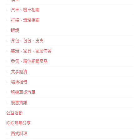
汽車、機車相關
打掃、清潔相關
眼鏡
背包、包包、皮夾
裝潢、家具、家居佈置
香氛、精油相關產品
共享經濟
場地租借
租機車或汽車
優惠資訊
公益活動
吃吃喝喝分享
西式料理