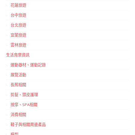
花蓮旅遊
台中旅遊
台北旅遊
宜蘭旅遊
雲林旅遊
生活育樂資訊
運動器材、運動記錄
展覽活動
長照相關
剪髮、頭皮護理
按摩、SPA相關
消費相關
鞋子與相關周邊產品
模型