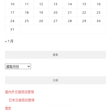
10
11
12
13
14
15
16
17
18
19
20
21
22
23
24
25
26
27
28
29
30
31
« 7 月
彙整
彙
整
分類
國內外交通資訊整理
日本交通資訊整理
電影