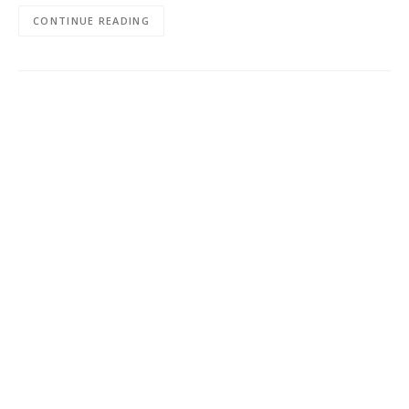
CONTINUE READING