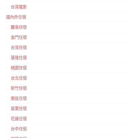
台灣電影
國內外住宿
離島住宿
金門住宿
台灣住宿
基隆住宿
桃園住宿
台北住宿
新竹住宿
南投住宿
苗栗住宿
花蓮住宿
台中住宿