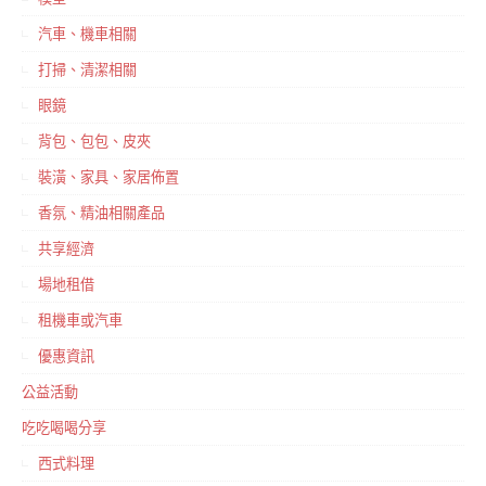
汽車、機車相關
打掃、清潔相關
眼鏡
背包、包包、皮夾
裝潢、家具、家居佈置
香氛、精油相關產品
共享經濟
場地租借
租機車或汽車
優惠資訊
公益活動
吃吃喝喝分享
西式料理