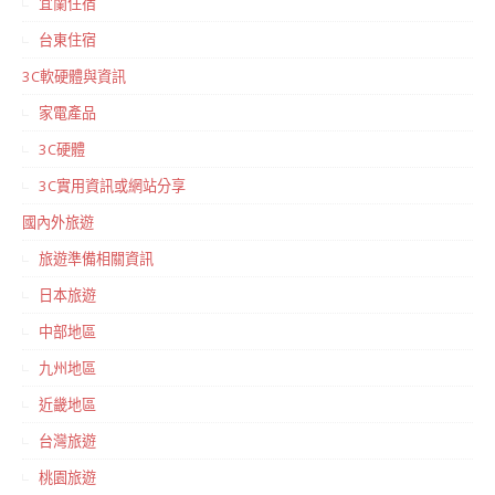
宜蘭住宿
台東住宿
3C軟硬體與資訊
家電產品
3C硬體
3C實用資訊或網站分享
國內外旅遊
旅遊準備相關資訊
日本旅遊
中部地區
九州地區
近畿地區
台灣旅遊
桃園旅遊