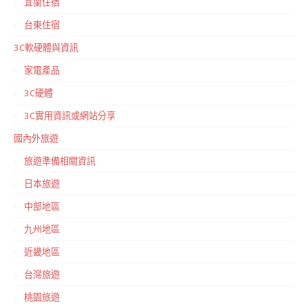
宜蘭住宿
台東住宿
3C軟硬體與資訊
家電產品
3C硬體
3C實用資訊或網站分享
國內外旅遊
旅遊準備相關資訊
日本旅遊
中部地區
九州地區
近畿地區
台灣旅遊
桃園旅遊