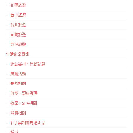
花蓮旅遊
台中旅遊
台北旅遊
宜蘭旅遊
雲林旅遊
生活育樂資訊
運動器材、運動記錄
展覽活動
長照相關
剪髮、頭皮護理
按摩、SPA相關
消費相關
鞋子與相關周邊產品
模型