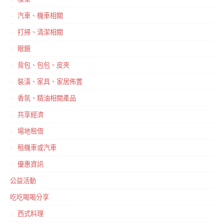
汽車、機車相關
打掃、清潔相關
眼鏡
背包、包包、皮夾
裝潢、家具、家居佈置
香氛、精油相關產品
共享經濟
場地租借
租機車或汽車
優惠資訊
公益活動
吃吃喝喝分享
西式料理