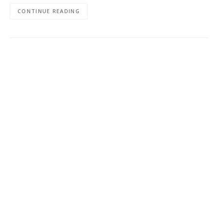
CONTINUE READING