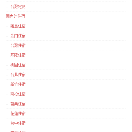
台灣電影
國內外住宿
離島住宿
金門住宿
台灣住宿
基隆住宿
桃園住宿
台北住宿
新竹住宿
南投住宿
苗栗住宿
花蓮住宿
台中住宿