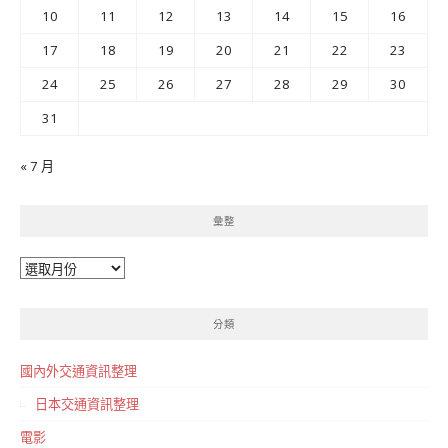
10
11
12
13
14
15
16
17
18
19
20
21
22
23
24
25
26
27
28
29
30
31
« 7 月
彙整
彙
整
分類
國內外交通資訊整理
日本交通資訊整理
電影