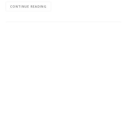
CONTINUE READING