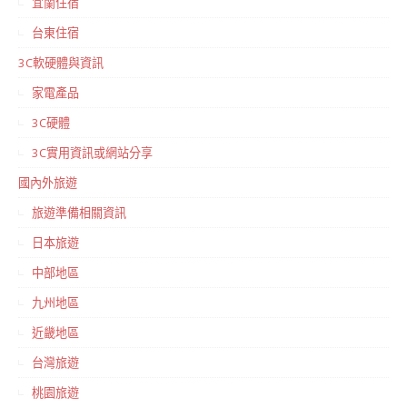
宜蘭住宿
台東住宿
3C軟硬體與資訊
家電產品
3C硬體
3C實用資訊或網站分享
國內外旅遊
旅遊準備相關資訊
日本旅遊
中部地區
九州地區
近畿地區
台灣旅遊
桃園旅遊