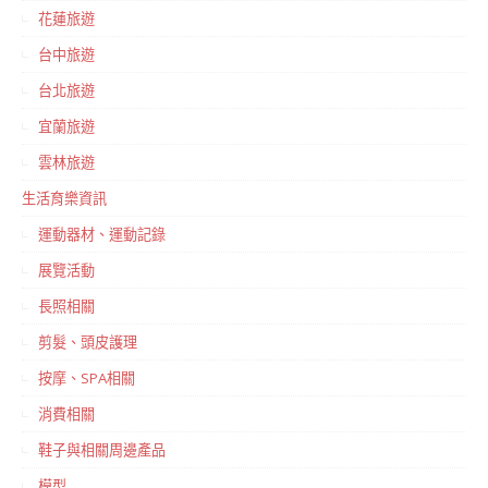
花蓮旅遊
台中旅遊
台北旅遊
宜蘭旅遊
雲林旅遊
生活育樂資訊
運動器材、運動記錄
展覽活動
長照相關
剪髮、頭皮護理
按摩、SPA相關
消費相關
鞋子與相關周邊產品
模型