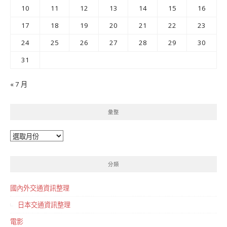
10
11
12
13
14
15
16
17
18
19
20
21
22
23
24
25
26
27
28
29
30
31
« 7 月
彙整
彙
整
分類
國內外交通資訊整理
日本交通資訊整理
電影