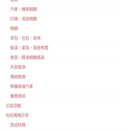
汽車、機車相關
打掃、清潔相關
眼鏡
背包、包包、皮夾
裝潢、家具、家居佈置
香氛、精油相關產品
共享經濟
場地租借
租機車或汽車
優惠資訊
公益活動
吃吃喝喝分享
西式料理