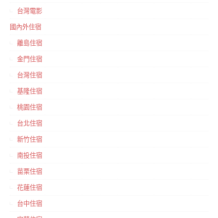
台灣電影
國內外住宿
離島住宿
金門住宿
台灣住宿
基隆住宿
桃園住宿
台北住宿
新竹住宿
南投住宿
苗栗住宿
花蓮住宿
台中住宿