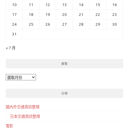
10
11
12
13
14
15
16
17
18
19
20
21
22
23
24
25
26
27
28
29
30
31
« 7 月
彙整
彙
整
分類
國內外交通資訊整理
日本交通資訊整理
電影