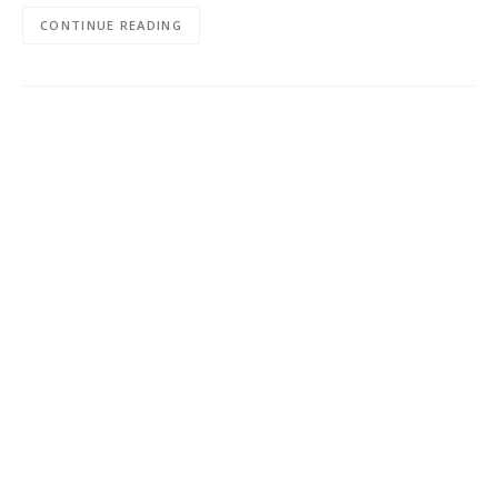
CONTINUE READING