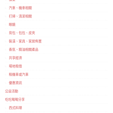
汽車、機車相關
打掃、清潔相關
眼鏡
背包、包包、皮夾
裝潢、家具、家居佈置
香氛、精油相關產品
共享經濟
場地租借
租機車或汽車
優惠資訊
公益活動
吃吃喝喝分享
西式料理