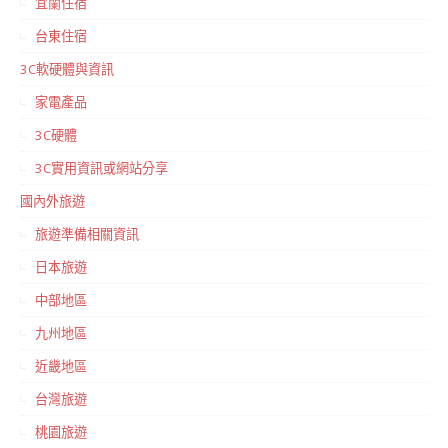
宜蘭住宿
台東住宿
3C軟硬體與資訊
家電產品
3C硬體
3C實用資訊或網站分享
國內外旅遊
旅遊準備相關資訊
日本旅遊
中部地區
九州地區
近畿地區
台灣旅遊
桃園旅遊