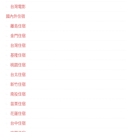
台灣電影
國內外住宿
離島住宿
金門住宿
台灣住宿
基隆住宿
桃園住宿
台北住宿
新竹住宿
南投住宿
苗栗住宿
花蓮住宿
台中住宿