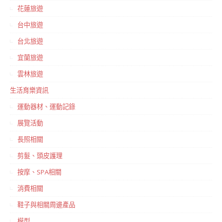
花蓮旅遊
台中旅遊
台北旅遊
宜蘭旅遊
雲林旅遊
生活育樂資訊
運動器材、運動記錄
展覽活動
長照相關
剪髮、頭皮護理
按摩、SPA相關
消費相關
鞋子與相關周邊產品
模型