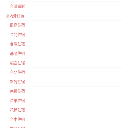
台灣電影
國內外住宿
離島住宿
金門住宿
台灣住宿
基隆住宿
桃園住宿
台北住宿
新竹住宿
南投住宿
苗栗住宿
花蓮住宿
台中住宿