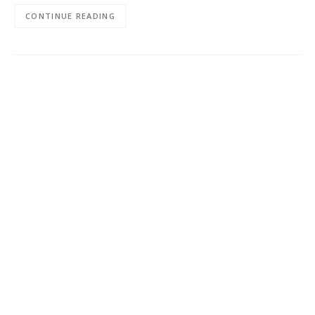
CONTINUE READING