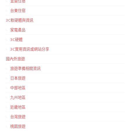
宜蘭住宿
台東住宿
3C軟硬體與資訊
家電產品
3C硬體
3C實用資訊或網站分享
國內外旅遊
旅遊準備相關資訊
日本旅遊
中部地區
九州地區
近畿地區
台灣旅遊
桃園旅遊