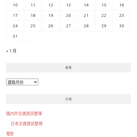
10
11
12
13
14
15
16
17
18
19
20
21
22
23
24
25
26
27
28
29
30
31
« 7 月
彙整
彙
整
分類
國內外交通資訊整理
日本交通資訊整理
電影