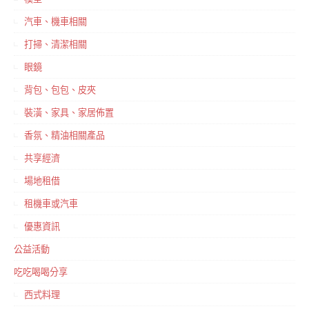
汽車、機車相關
打掃、清潔相關
眼鏡
背包、包包、皮夾
裝潢、家具、家居佈置
香氛、精油相關產品
共享經濟
場地租借
租機車或汽車
優惠資訊
公益活動
吃吃喝喝分享
西式料理