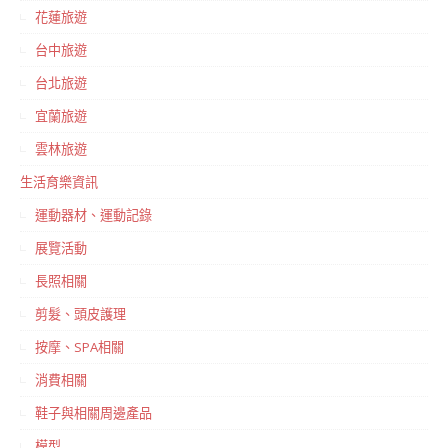
花蓮旅遊
台中旅遊
台北旅遊
宜蘭旅遊
雲林旅遊
生活育樂資訊
運動器材、運動記錄
展覽活動
長照相關
剪髮、頭皮護理
按摩、SPA相關
消費相關
鞋子與相關周邊產品
模型