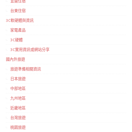
宜蘭住宿
台東住宿
3C軟硬體與資訊
家電產品
3C硬體
3C實用資訊或網站分享
國內外旅遊
旅遊準備相關資訊
日本旅遊
中部地區
九州地區
近畿地區
台灣旅遊
桃園旅遊