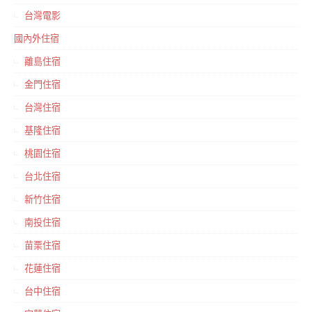
台灣電影
國內外住宿
離島住宿
金門住宿
台灣住宿
基隆住宿
桃園住宿
台北住宿
新竹住宿
南投住宿
苗栗住宿
花蓮住宿
台中住宿