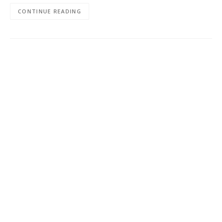
CONTINUE READING