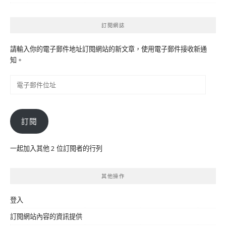
訂閱網誌
請輸入你的電子郵件地址訂閱網站的新文章，使用電子郵件接收新通
知。
電
子
郵
件
訂閱
位
址
一起加入其他 2 位訂閱者的行列
其他操作
登入
訂閱網站內容的資訊提供