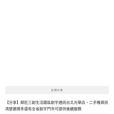
近期文章
【分享】鄰近三創生活園區創宇通訊台北光華店，二手機資訊
清楚選擇多還有全省創宇門市可提供後續服務