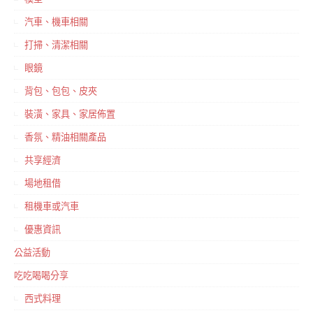
汽車、機車相關
打掃、清潔相關
眼鏡
背包、包包、皮夾
裝潢、家具、家居佈置
香氛、精油相關產品
共享經濟
場地租借
租機車或汽車
優惠資訊
公益活動
吃吃喝喝分享
西式料理