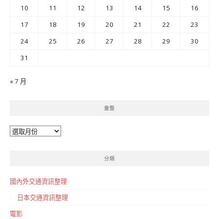
10
11
12
13
14
15
16
17
18
19
20
21
22
23
24
25
26
27
28
29
30
31
« 7 月
彙整
彙
整
分類
國內外交通資訊整理
日本交通資訊整理
電影