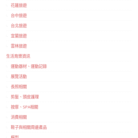
花蓮旅遊
台中旅遊
台北旅遊
宜蘭旅遊
雲林旅遊
生活育樂資訊
運動器材、運動記錄
展覽活動
長照相關
剪髮、頭皮護理
按摩、SPA相關
消費相關
鞋子與相關周邊產品
模型