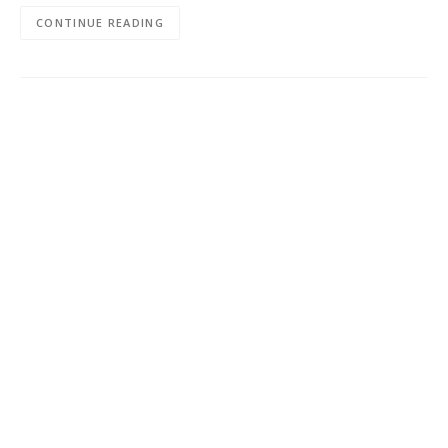
CONTINUE READING