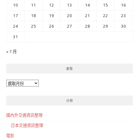
10
11
12
13
14
15
16
17
18
19
20
21
22
23
24
25
26
27
28
29
30
31
« 7 月
彙整
彙
整
分類
國內外交通資訊整理
日本交通資訊整理
電影