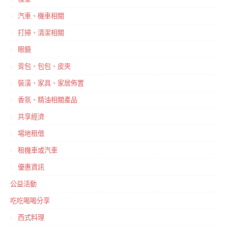
汽車、機車相關
打掃、清潔相關
眼鏡
背包、包包、皮夾
裝潢、家具、家居佈置
香氛、精油相關產品
共享經濟
場地租借
租機車或汽車
優惠資訊
公益活動
吃吃喝喝分享
西式料理