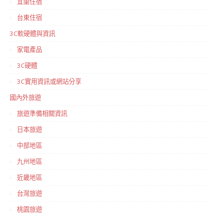
宜蘭住宿
台東住宿
3C軟硬體與資訊
家電產品
3C硬體
3C實用資訊或網站分享
國內外旅遊
旅遊準備相關資訊
日本旅遊
中部地區
九州地區
近畿地區
台灣旅遊
桃園旅遊