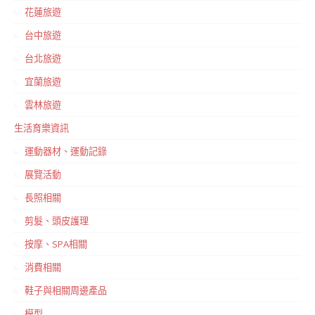
花蓮旅遊
台中旅遊
台北旅遊
宜蘭旅遊
雲林旅遊
生活育樂資訊
運動器材、運動記錄
展覽活動
長照相關
剪髮、頭皮護理
按摩、SPA相關
消費相關
鞋子與相關周邊產品
模型