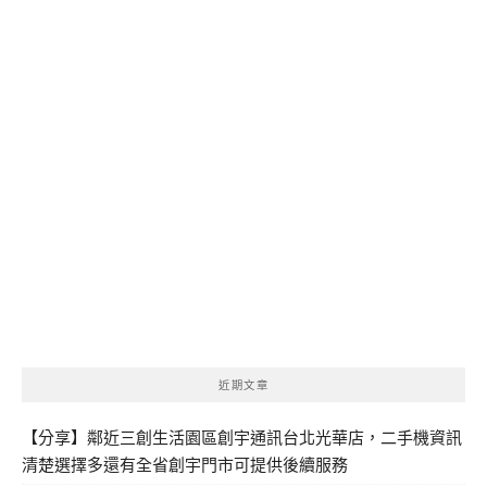
近期文章
【分享】鄰近三創生活園區創宇通訊台北光華店，二手機資訊
清楚選擇多還有全省創宇門市可提供後續服務