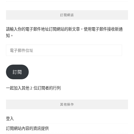
訂閱網誌
請輸入你的電子郵件地址訂閱網站的新文章，使用電子郵件接收新通
知。
電
子
郵
件
訂閱
位
址
一起加入其他 2 位訂閱者的行列
其他操作
登入
訂閱網站內容的資訊提供