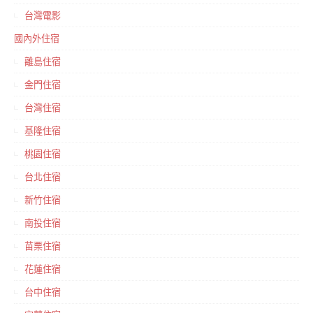
台灣電影
國內外住宿
離島住宿
金門住宿
台灣住宿
基隆住宿
桃園住宿
台北住宿
新竹住宿
南投住宿
苗栗住宿
花蓮住宿
台中住宿