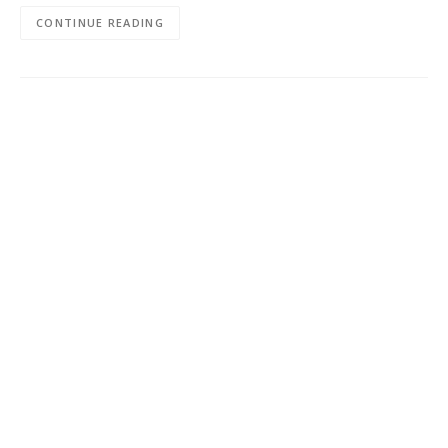
CONTINUE READING