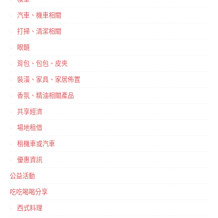
汽車、機車相關
打掃、清潔相關
眼鏡
背包、包包、皮夾
裝潢、家具、家居佈置
香氛、精油相關產品
共享經濟
場地租借
租機車或汽車
優惠資訊
公益活動
吃吃喝喝分享
西式料理