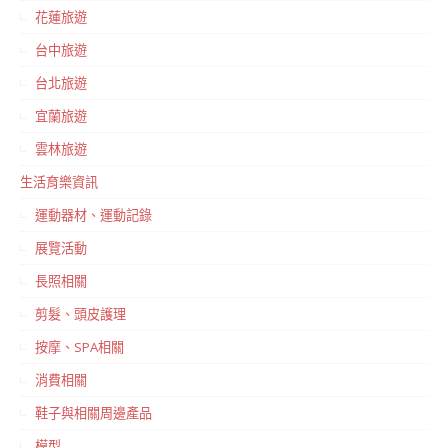
花蓮旅遊
台中旅遊
台北旅遊
宜蘭旅遊
雲林旅遊
生活育樂資訊
運動器材、運動記錄
展覽活動
長照相關
剪髮、頭皮護理
按摩、SPA相關
消費相關
鞋子與相關周邊產品
模型