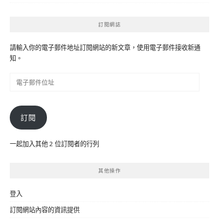
訂閱網誌
請輸入你的電子郵件地址訂閱網站的新文章，使用電子郵件接收新通
知。
電
子
郵
件
訂閱
位
址
一起加入其他 2 位訂閱者的行列
其他操作
登入
訂閱網站內容的資訊提供