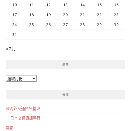
10
11
12
13
14
15
16
17
18
19
20
21
22
23
24
25
26
27
28
29
30
31
« 7 月
彙整
彙
整
分類
國內外交通資訊整理
日本交通資訊整理
電影