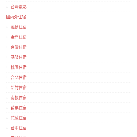
台灣電影
國內外住宿
離島住宿
金門住宿
台灣住宿
基隆住宿
桃園住宿
台北住宿
新竹住宿
南投住宿
苗栗住宿
花蓮住宿
台中住宿