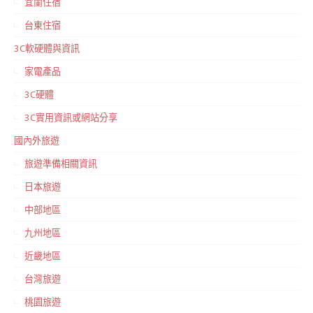
宜蘭住宿
台東住宿
3C軟硬體與資訊
家電產品
3C硬體
3C實用資訊或網站分享
國內外旅遊
旅遊準備相關資訊
日本旅遊
中部地區
九州地區
近畿地區
台灣旅遊
桃園旅遊