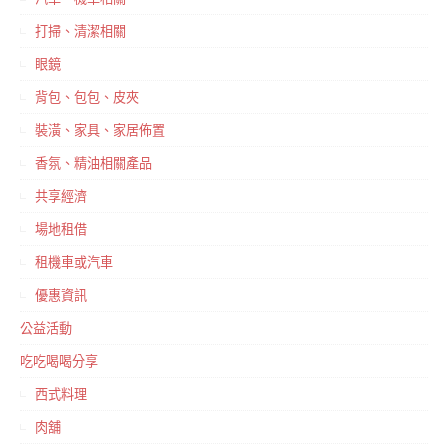
打掃、清潔相關
眼鏡
背包、包包、皮夾
裝潢、家具、家居佈置
香氛、精油相關產品
共享經濟
場地租借
租機車或汽車
優惠資訊
公益活動
吃吃喝喝分享
西式料理
肉舖