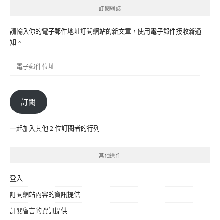
訂閱網誌
請輸入你的電子郵件地址訂閱網站的新文章，使用電子郵件接收新通
知。
電
子
郵
件
訂閱
位
址
一起加入其他 2 位訂閱者的行列
其他操作
登入
訂閱網站內容的資訊提供
訂閱留言的資訊提供