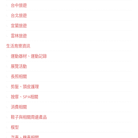
台中旅遊
台北旅遊
宜蘭旅遊
雲林旅遊
生活育樂資訊
運動器材、運動記錄
展覽活動
長照相關
剪髮、頭皮護理
按摩、SPA相關
消費相關
鞋子與相關周邊產品
模型
汽車、機車相關