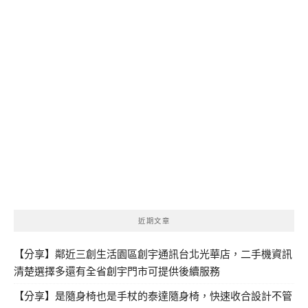
近期文章
【分享】鄰近三創生活園區創宇通訊台北光華店，二手機資訊
清楚選擇多還有全省創宇門市可提供後續服務
【分享】是隨身椅也是手杖的泰達隨身椅，快速收合設計不管