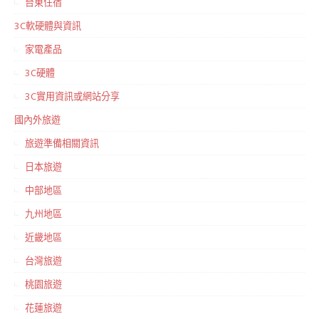
台東住宿
3C軟硬體與資訊
家電產品
3C硬體
3C實用資訊或網站分享
國內外旅遊
旅遊準備相關資訊
日本旅遊
中部地區
九州地區
近畿地區
台灣旅遊
桃園旅遊
花蓮旅遊