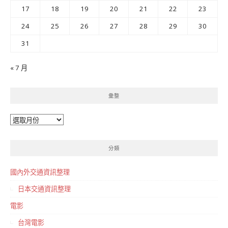
17
18
19
20
21
22
23
24
25
26
27
28
29
30
31
« 7 月
彙整
彙
整
分類
國內外交通資訊整理
日本交通資訊整理
電影
台灣電影