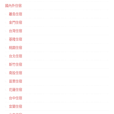
國內外住宿
離島住宿
金門住宿
台灣住宿
基隆住宿
桃園住宿
台北住宿
新竹住宿
南投住宿
苗栗住宿
花蓮住宿
台中住宿
宜蘭住宿