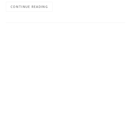
CONTINUE READING