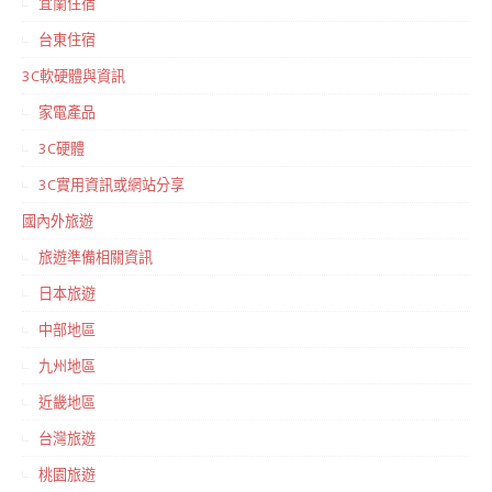
宜蘭住宿
台東住宿
3C軟硬體與資訊
家電產品
3C硬體
3C實用資訊或網站分享
國內外旅遊
旅遊準備相關資訊
日本旅遊
中部地區
九州地區
近畿地區
台灣旅遊
桃園旅遊