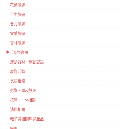
花蓮旅遊
台中旅遊
台北旅遊
宜蘭旅遊
雲林旅遊
生活育樂資訊
運動器材、運動記錄
展覽活動
長照相關
剪髮、頭皮護理
按摩、SPA相關
消費相關
鞋子與相關周邊產品
模型