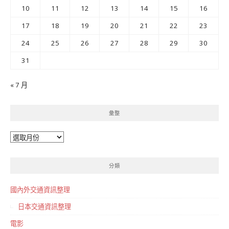
10
11
12
13
14
15
16
17
18
19
20
21
22
23
24
25
26
27
28
29
30
31
« 7 月
彙整
彙
整
分類
國內外交通資訊整理
日本交通資訊整理
電影