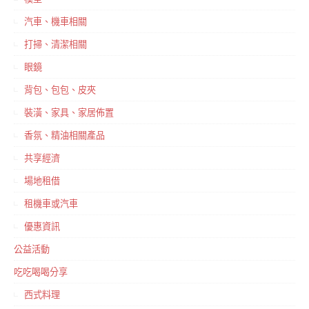
汽車、機車相關
打掃、清潔相關
眼鏡
背包、包包、皮夾
裝潢、家具、家居佈置
香氛、精油相關產品
共享經濟
場地租借
租機車或汽車
優惠資訊
公益活動
吃吃喝喝分享
西式料理