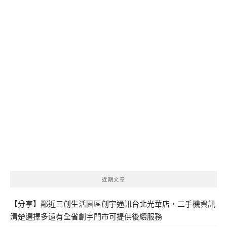
近期文章
【分享】鄰近三創生活園區創宇通訊台北光華店，二手機資訊
清楚選擇多還有全省創宇門市可提供後續服務