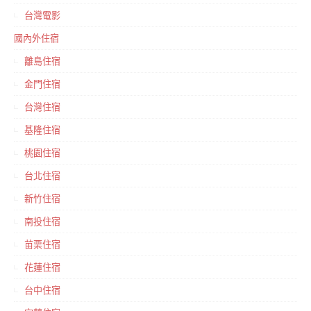
台灣電影
國內外住宿
離島住宿
金門住宿
台灣住宿
基隆住宿
桃園住宿
台北住宿
新竹住宿
南投住宿
苗栗住宿
花蓮住宿
台中住宿