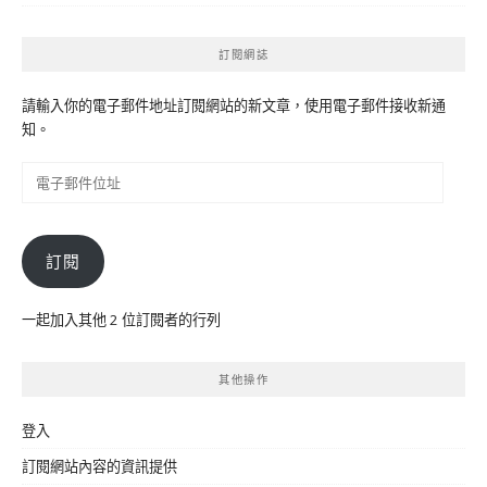
訂閱網誌
請輸入你的電子郵件地址訂閱網站的新文章，使用電子郵件接收新通
知。
電
子
郵
件
訂閱
位
址
一起加入其他 2 位訂閱者的行列
其他操作
登入
訂閱網站內容的資訊提供