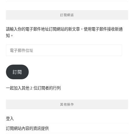
訂閱網誌
請輸入你的電子郵件地址訂閱網站的新文章，使用電子郵件接收新通
知。
電
子
郵
件
訂閱
位
址
一起加入其他 2 位訂閱者的行列
其他操作
登入
訂閱網站內容的資訊提供