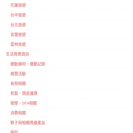
花蓮旅遊
台中旅遊
台北旅遊
宜蘭旅遊
雲林旅遊
生活育樂資訊
運動器材、運動記錄
展覽活動
長照相關
剪髮、頭皮護理
按摩、SPA相關
消費相關
鞋子與相關周邊產品
模型