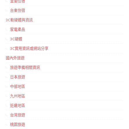
宜蘭住宿
台東住宿
3C軟硬體與資訊
家電產品
3C硬體
3C實用資訊或網站分享
國內外旅遊
旅遊準備相關資訊
日本旅遊
中部地區
九州地區
近畿地區
台灣旅遊
桃園旅遊