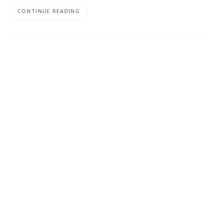
CONTINUE READING