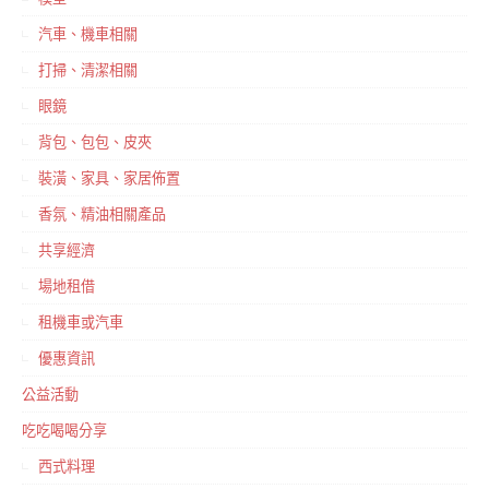
汽車、機車相關
打掃、清潔相關
眼鏡
背包、包包、皮夾
裝潢、家具、家居佈置
香氛、精油相關產品
共享經濟
場地租借
租機車或汽車
優惠資訊
公益活動
吃吃喝喝分享
西式料理