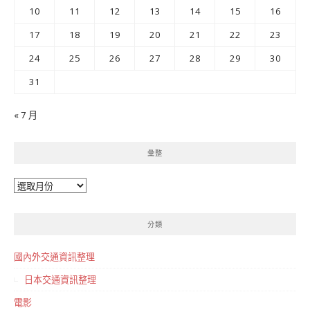
10
11
12
13
14
15
16
17
18
19
20
21
22
23
24
25
26
27
28
29
30
31
« 7 月
彙整
彙
整
分類
國內外交通資訊整理
日本交通資訊整理
電影