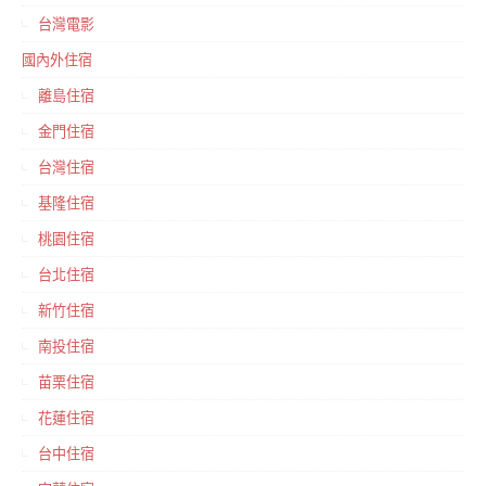
台灣電影
國內外住宿
離島住宿
金門住宿
台灣住宿
基隆住宿
桃園住宿
台北住宿
新竹住宿
南投住宿
苗栗住宿
花蓮住宿
台中住宿