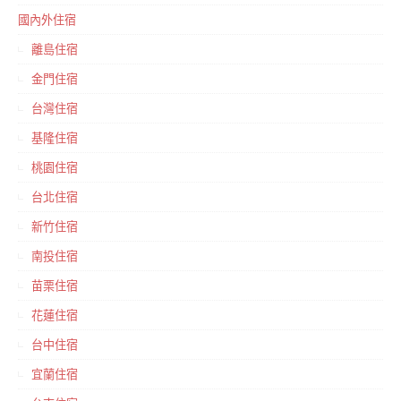
國內外住宿
離島住宿
金門住宿
台灣住宿
基隆住宿
桃園住宿
台北住宿
新竹住宿
南投住宿
苗栗住宿
花蓮住宿
台中住宿
宜蘭住宿