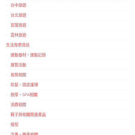
台中旅遊
台北旅遊
宜蘭旅遊
雲林旅遊
生活育樂資訊
運動器材、運動記錄
展覽活動
長照相關
剪髮、頭皮護理
按摩、SPA相關
消費相關
鞋子與相關周邊產品
模型
汽車、機車相關