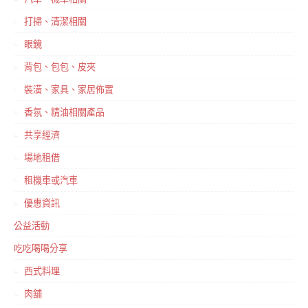
打掃、清潔相關
眼鏡
背包、包包、皮夾
裝潢、家具、家居佈置
香氛、精油相關產品
共享經濟
場地租借
租機車或汽車
優惠資訊
公益活動
吃吃喝喝分享
西式料理
肉舖