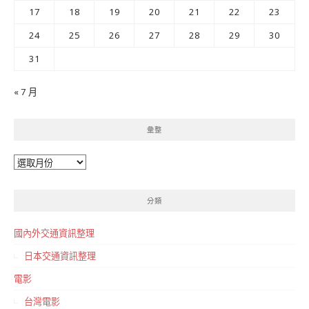
17
18
19
20
21
22
23
24
25
26
27
28
29
30
31
« 7 月
彙整
彙
整
分類
國內外交通資訊整理
日本交通資訊整理
電影
台灣電影