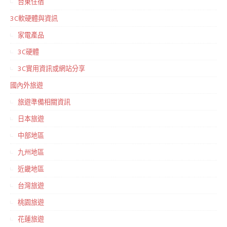
台東住宿
3C軟硬體與資訊
家電產品
3C硬體
3C實用資訊或網站分享
國內外旅遊
旅遊準備相關資訊
日本旅遊
中部地區
九州地區
近畿地區
台灣旅遊
桃園旅遊
花蓮旅遊