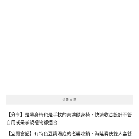
近期文章
【分享】是隨身椅也是手杖的泰達隨身椅，快速收合設計不管
自用或是孝親禮物都適合
【宜蘭食記】有特色豆漿湯底的老婆吃鍋，海陸奏伙雙人套餐