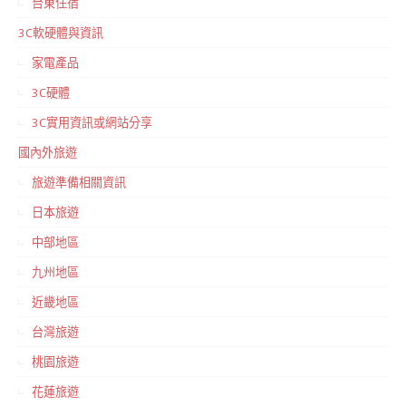
台東住宿
3C軟硬體與資訊
家電產品
3C硬體
3C實用資訊或網站分享
國內外旅遊
旅遊準備相關資訊
日本旅遊
中部地區
九州地區
近畿地區
台灣旅遊
桃園旅遊
花蓮旅遊