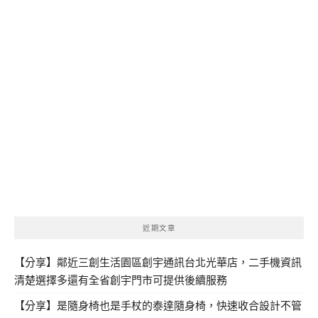
近期文章
【分享】鄰近三創生活園區創宇通訊台北光華店，二手機資訊
清楚選擇多還有全省創宇門市可提供後續服務
【分享】是隨身椅也是手杖的泰達隨身椅，快速收合設計不管