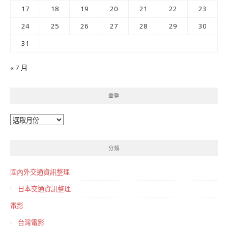
17
18
19
20
21
22
23
24
25
26
27
28
29
30
31
« 7 月
彙整
彙
整
分類
國內外交通資訊整理
日本交通資訊整理
電影
台灣電影