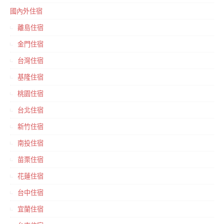
國內外住宿
離島住宿
金門住宿
台灣住宿
基隆住宿
桃園住宿
台北住宿
新竹住宿
南投住宿
苗栗住宿
花蓮住宿
台中住宿
宜蘭住宿