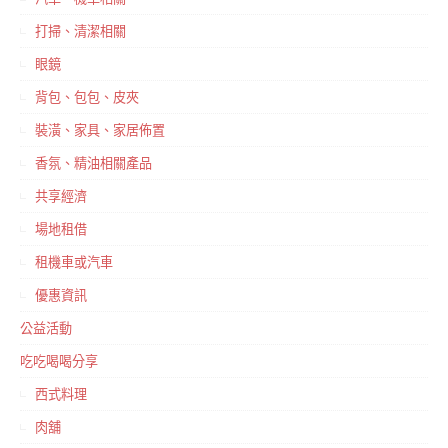
打掃、清潔相關
眼鏡
背包、包包、皮夾
裝潢、家具、家居佈置
香氛、精油相關產品
共享經濟
場地租借
租機車或汽車
優惠資訊
公益活動
吃吃喝喝分享
西式料理
肉舖