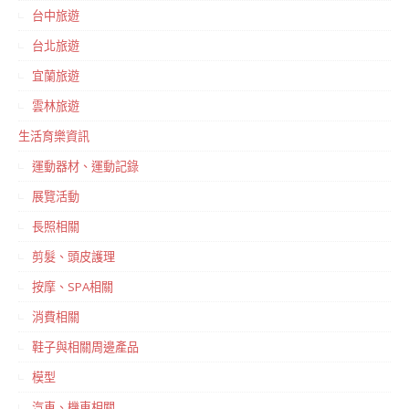
台中旅遊
台北旅遊
宜蘭旅遊
雲林旅遊
生活育樂資訊
運動器材、運動記錄
展覽活動
長照相關
剪髮、頭皮護理
按摩、SPA相關
消費相關
鞋子與相關周邊產品
模型
汽車、機車相關