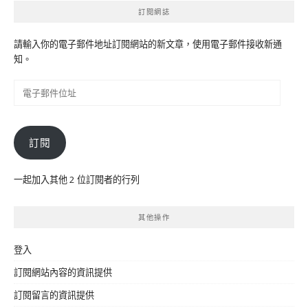
訂閱網誌
請輸入你的電子郵件地址訂閱網站的新文章，使用電子郵件接收新通
知。
電
子
郵
件
訂閱
位
址
一起加入其他 2 位訂閱者的行列
其他操作
登入
訂閱網站內容的資訊提供
訂閱留言的資訊提供