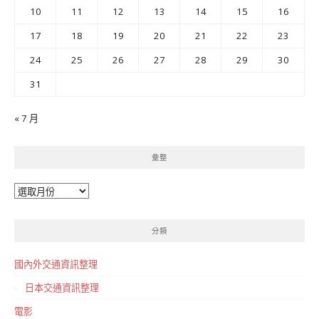
10
11
12
13
14
15
16
17
18
19
20
21
22
23
24
25
26
27
28
29
30
31
« 7 月
彙整
彙
整
分類
國內外交通資訊整理
日本交通資訊整理
電影