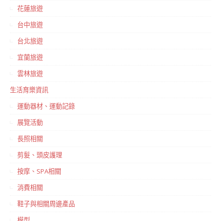
花蓮旅遊
台中旅遊
台北旅遊
宜蘭旅遊
雲林旅遊
生活育樂資訊
運動器材、運動記錄
展覽活動
長照相關
剪髮、頭皮護理
按摩、SPA相關
消費相關
鞋子與相關周邊產品
模型