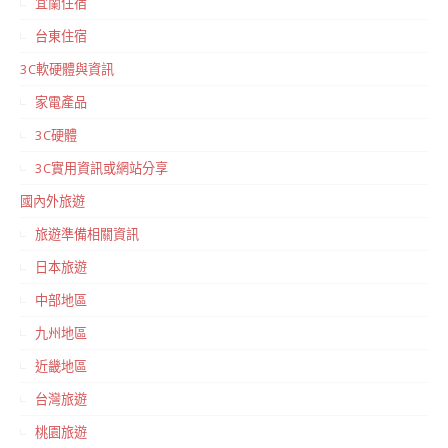
宜蘭住宿
台東住宿
3C軟硬體與資訊
家電產品
3C硬體
3C實用資訊或網站分享
國內外旅遊
旅遊準備相關資訊
日本旅遊
中部地區
九州地區
近畿地區
台灣旅遊
桃園旅遊