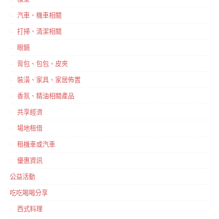
汽車、機車相關
打掃、清潔相關
眼鏡
背包、包包、皮夾
裝潢、家具、家居佈置
香氛、精油相關產品
共享經濟
場地租借
租機車或汽車
優惠資訊
公益活動
吃吃喝喝分享
西式料理