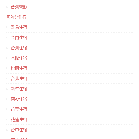
台灣電影
國內外住宿
離島住宿
金門住宿
台灣住宿
基隆住宿
桃園住宿
台北住宿
新竹住宿
南投住宿
苗栗住宿
花蓮住宿
台中住宿