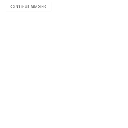
CONTINUE READING