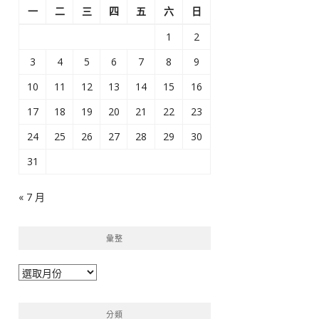
一
二
三
四
五
六
日
1
2
3
4
5
6
7
8
9
10
11
12
13
14
15
16
17
18
19
20
21
22
23
24
25
26
27
28
29
30
31
« 7 月
彙整
彙
整
分類