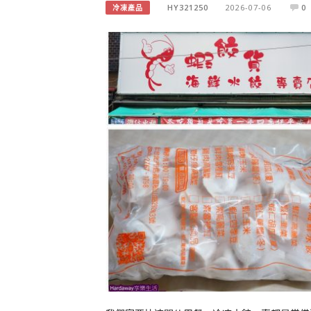
HY321250
2026-07-06
0
冷凍產品