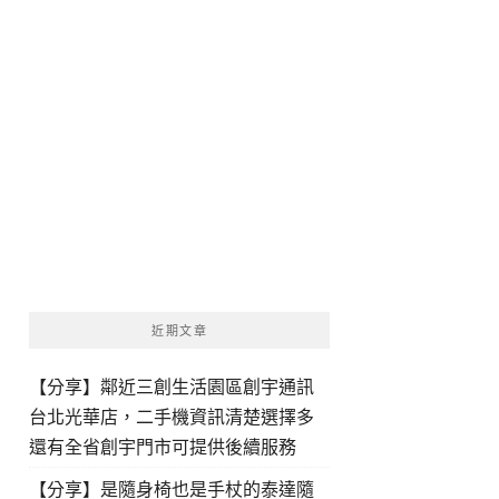
近期文章
【分享】鄰近三創生活園區創宇通訊
台北光華店，二手機資訊清楚選擇多
還有全省創宇門市可提供後續服務
【分享】是隨身椅也是手杖的泰達隨