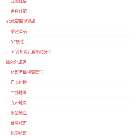
宜蘭住宿
台東住宿
3C軟硬體與資訊
家電產品
3C硬體
3C實用資訊或網站分享
國內外旅遊
旅遊準備相關資訊
日本旅遊
中部地區
九州地區
近畿地區
台灣旅遊
桃園旅遊