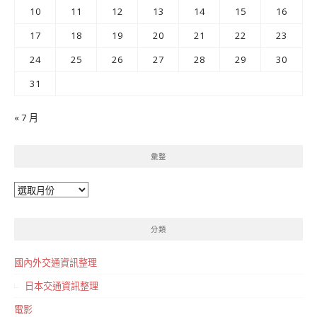
10
11
12
13
14
15
16
17
18
19
20
21
22
23
24
25
26
27
28
29
30
31
« 7 月
彙整
彙
整
分類
國內外交通資訊整理
日本交通資訊整理
電影