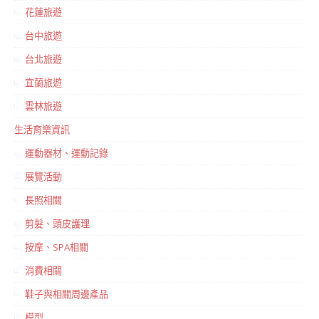
花蓮旅遊
台中旅遊
台北旅遊
宜蘭旅遊
雲林旅遊
生活育樂資訊
運動器材、運動記錄
展覽活動
長照相關
剪髮、頭皮護理
按摩、SPA相關
消費相關
鞋子與相關周邊產品
模型