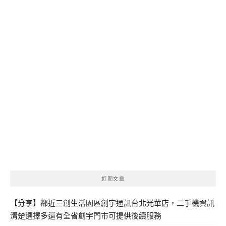
近期文章
【分享】鄰近三創生活園區創宇通訊台北光華店，二手機資訊
清楚選擇多還有全省創宇門市可提供後續服務