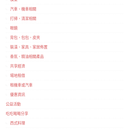
汽車、機車相關
打掃、清潔相關
眼鏡
背包、包包、皮夾
裝潢、家具、家居佈置
香氛、精油相關產品
共享經濟
場地租借
租機車或汽車
優惠資訊
公益活動
吃吃喝喝分享
西式料理