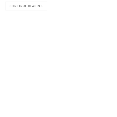
CONTINUE READING