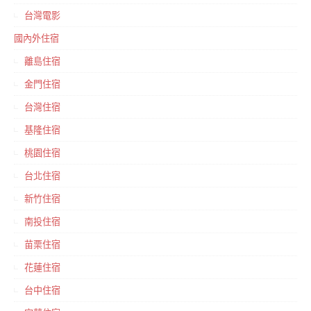
台灣電影
國內外住宿
離島住宿
金門住宿
台灣住宿
基隆住宿
桃園住宿
台北住宿
新竹住宿
南投住宿
苗栗住宿
花蓮住宿
台中住宿