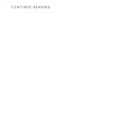
CONTINUE READING