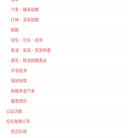
汽車、機車相關
打掃、清潔相關
眼鏡
背包、包包、皮夾
裝潢、家具、家居佈置
香氛、精油相關產品
共享經濟
場地租借
租機車或汽車
優惠資訊
公益活動
吃吃喝喝分享
西式料理