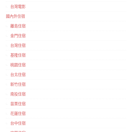
台灣電影
國內外住宿
離島住宿
金門住宿
台灣住宿
基隆住宿
桃園住宿
台北住宿
新竹住宿
南投住宿
苗栗住宿
花蓮住宿
台中住宿