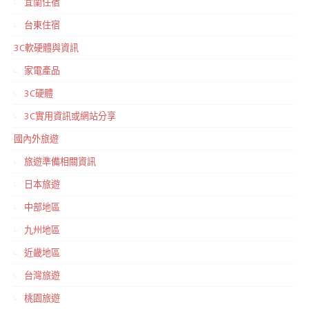
宜蘭住宿
台東住宿
3C軟硬體與資訊
家電產品
3C硬體
3C實用資訊或網站分享
國內外旅遊
旅遊準備相關資訊
日本旅遊
中部地區
九州地區
近畿地區
台灣旅遊
桃園旅遊