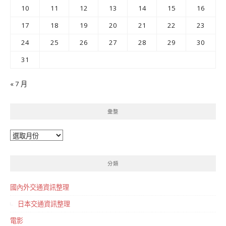
10
11
12
13
14
15
16
17
18
19
20
21
22
23
24
25
26
27
28
29
30
31
« 7 月
彙整
彙
整
分類
國內外交通資訊整理
日本交通資訊整理
電影