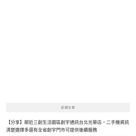
近期文章
【分享】鄰近三創生活園區創宇通訊台北光華店，二手機資訊
清楚選擇多還有全省創宇門市可提供後續服務