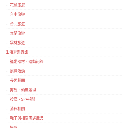
花蓮旅遊
台中旅遊
台北旅遊
宜蘭旅遊
雲林旅遊
生活育樂資訊
運動器材、運動記錄
展覽活動
長照相關
剪髮、頭皮護理
按摩、SPA相關
消費相關
鞋子與相關周邊產品
模型