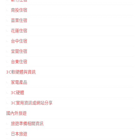
南投住宿
苗栗住宿
花蓮住宿
台中住宿
宜蘭住宿
台東住宿
3C軟硬體與資訊
家電產品
3C硬體
3C實用資訊或網站分享
國內外旅遊
旅遊準備相關資訊
日本旅遊