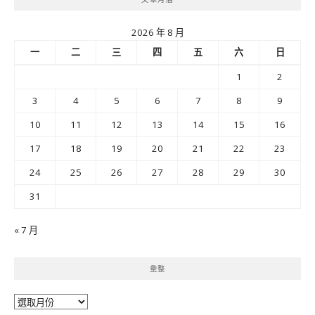
2026 年 8 月
一
二
三
四
五
六
日
1
2
3
4
5
6
7
8
9
10
11
12
13
14
15
16
17
18
19
20
21
22
23
24
25
26
27
28
29
30
31
« 7 月
彙整
彙