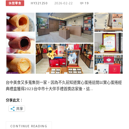
休閒零食
HY321250
2026-02-22
19
台中美食又多蒐集到一家，因為不久前知道實心蛋捲這間以實心蛋捲經
典禮盒獲得2023台中市十大伴手禮首獎店家後，這…
分享此文：
共享
CONTINUE READING