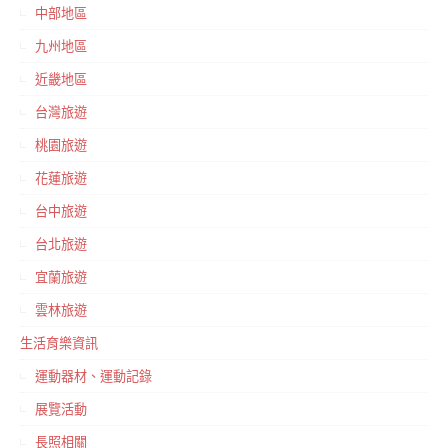
中部地區
九州地區
近畿地區
台灣旅遊
桃園旅遊
花蓮旅遊
台中旅遊
台北旅遊
宜蘭旅遊
雲林旅遊
生活育樂資訊
運動器材、運動記錄
展覽活動
長照相關