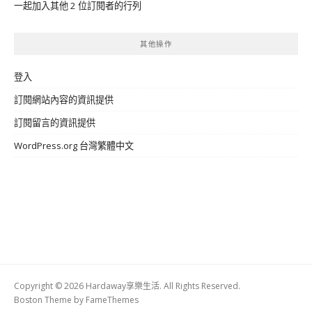
一起加入其他 2 位訂閱者的行列
其他操作
登入
訂閱網站內容的資訊提供
訂閱留言的資訊提供
WordPress.org 台灣繁體中文
Copyright © 2026 Hardaway享樂生活. All Rights Reserved.
Boston Theme by
FameThemes