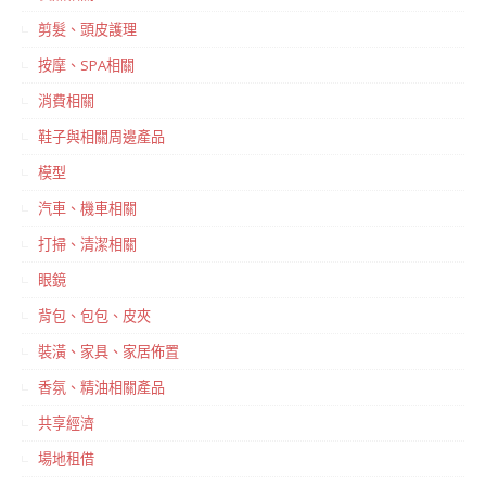
剪髮、頭皮護理
按摩、SPA相關
消費相關
鞋子與相關周邊產品
模型
汽車、機車相關
打掃、清潔相關
眼鏡
背包、包包、皮夾
裝潢、家具、家居佈置
香氛、精油相關產品
共享經濟
場地租借