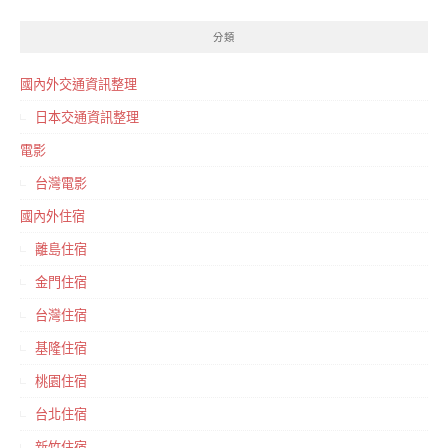
整
分類
國內外交通資訊整理
日本交通資訊整理
電影
台灣電影
國內外住宿
離島住宿
金門住宿
台灣住宿
基隆住宿
桃園住宿
台北住宿
新竹住宿