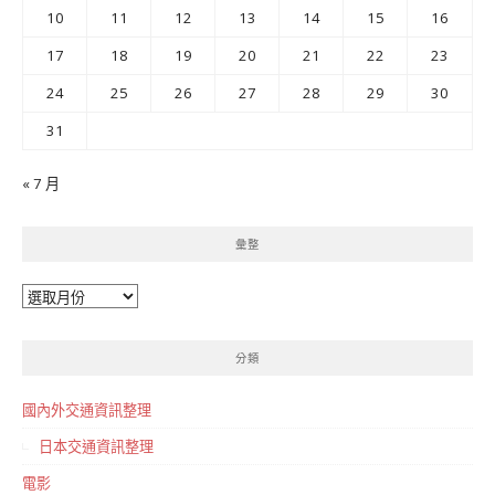
10
11
12
13
14
15
16
17
18
19
20
21
22
23
24
25
26
27
28
29
30
31
« 7 月
彙整
彙
整
分類
國內外交通資訊整理
日本交通資訊整理
電影