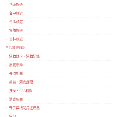
花蓮旅遊
台中旅遊
台北旅遊
宜蘭旅遊
雲林旅遊
生活育樂資訊
運動器材、運動記錄
展覽活動
長照相關
剪髮、頭皮護理
按摩、SPA相關
消費相關
鞋子與相關周邊產品
模型