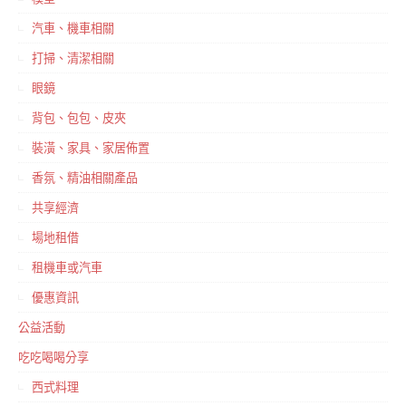
汽車、機車相關
打掃、清潔相關
眼鏡
背包、包包、皮夾
裝潢、家具、家居佈置
香氛、精油相關產品
共享經濟
場地租借
租機車或汽車
優惠資訊
公益活動
吃吃喝喝分享
西式料理