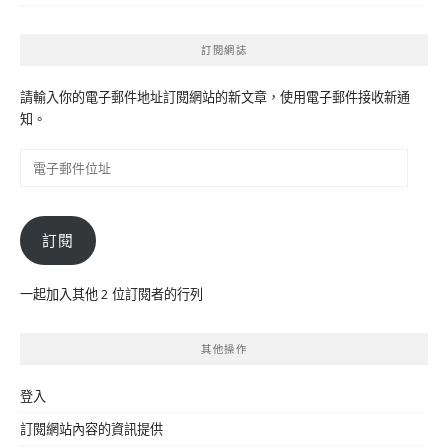
訂閱網誌
請輸入你的電子郵件地址訂閱網站的新文章，使用電子郵件接收新通
知。
電
子
郵
件
訂閱
位
址
一起加入其他 2 位訂閱者的行列
其他操作
登入
訂閱網站內容的資訊提供