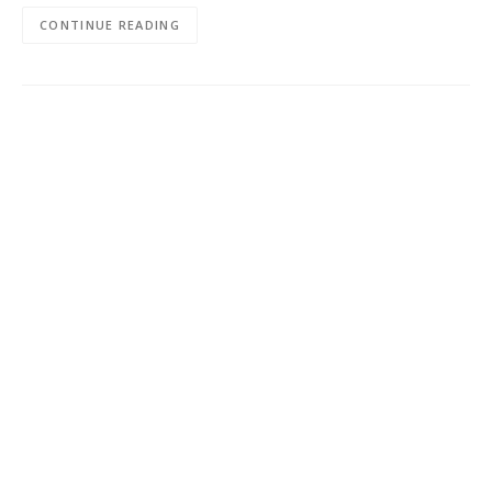
CONTINUE READING