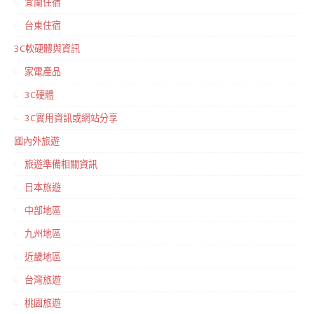
宜蘭住宿
台東住宿
3C軟硬體與資訊
家電產品
3C硬體
3C實用資訊或網站分享
國內外旅遊
旅遊準備相關資訊
日本旅遊
中部地區
九州地區
近畿地區
台灣旅遊
桃園旅遊