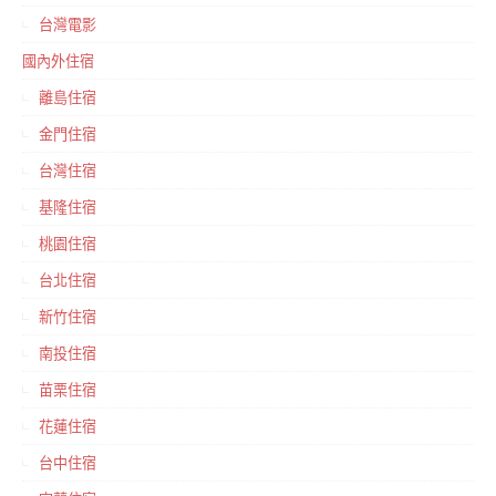
台灣電影
國內外住宿
離島住宿
金門住宿
台灣住宿
基隆住宿
桃園住宿
台北住宿
新竹住宿
南投住宿
苗栗住宿
花蓮住宿
台中住宿