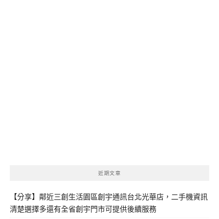
近期文章
【分享】鄰近三創生活園區創宇通訊台北光華店，二手機資訊
清楚選擇多還有全省創宇門市可提供後續服務