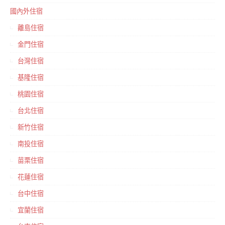
國內外住宿
離島住宿
金門住宿
台灣住宿
基隆住宿
桃園住宿
台北住宿
新竹住宿
南投住宿
苗栗住宿
花蓮住宿
台中住宿
宜蘭住宿