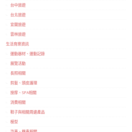
台中旅遊
台北旅遊
宜蘭旅遊
雲林旅遊
生活育樂資訊
運動器材、運動記錄
展覽活動
長照相關
剪髮、頭皮護理
按摩、SPA相關
消費相關
鞋子與相關周邊產品
模型
汽車、機車相關