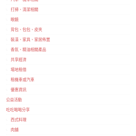
打掃、清潔相關
眼鏡
背包、包包、皮夾
裝潢、家具、家居佈置
香氛、精油相關產品
共享經濟
場地租借
租機車或汽車
優惠資訊
公益活動
吃吃喝喝分享
西式料理
肉舖