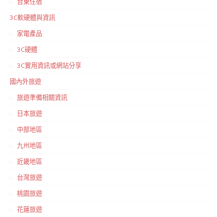
台東住宿
3C軟硬體與資訊
家電產品
3C硬體
3C實用資訊或網站分享
國內外旅遊
旅遊準備相關資訊
日本旅遊
中部地區
九州地區
近畿地區
台灣旅遊
桃園旅遊
花蓮旅遊