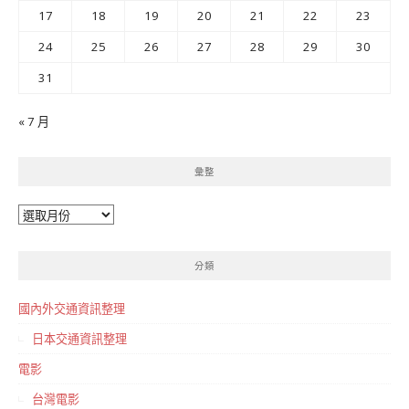
17
18
19
20
21
22
23
24
25
26
27
28
29
30
31
« 7 月
彙整
彙
整
分類
國內外交通資訊整理
日本交通資訊整理
電影
台灣電影