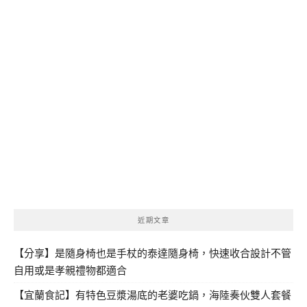
近期文章
【分享】是隨身椅也是手杖的泰達隨身椅，快速收合設計不管
自用或是孝親禮物都適合
【宜蘭食記】有特色豆漿湯底的老婆吃鍋，海陸奏伙雙人套餐