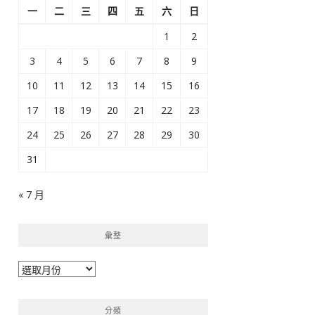
一
二
三
四
五
六
日
1
2
3
4
5
6
7
8
9
10
11
12
13
14
15
16
17
18
19
20
21
22
23
24
25
26
27
28
29
30
31
« 7 月
彙整
彙
整
分類