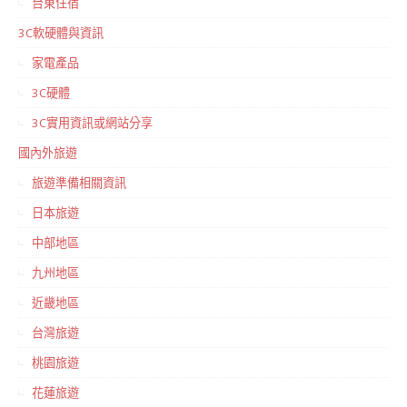
台東住宿
3C軟硬體與資訊
家電產品
3C硬體
3C實用資訊或網站分享
國內外旅遊
旅遊準備相關資訊
日本旅遊
中部地區
九州地區
近畿地區
台灣旅遊
桃園旅遊
花蓮旅遊