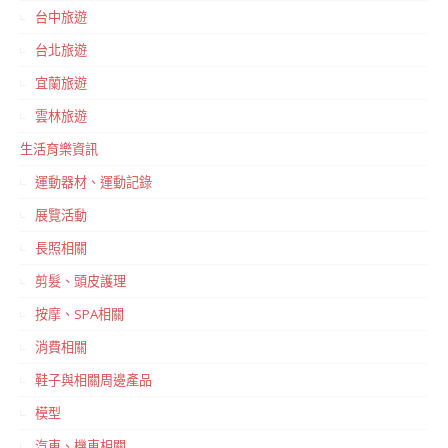
台中旅遊
台北旅遊
宜蘭旅遊
雲林旅遊
生活育樂資訊
運動器材、運動記錄
展覽活動
長照相關
剪髮、頭皮護理
按摩、SPA相關
消費相關
鞋子與相關周邊產品
模型
汽車、機車相關