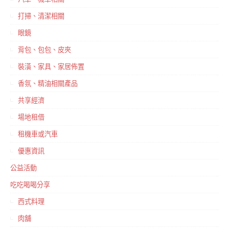
打掃、清潔相關
眼鏡
背包、包包、皮夾
裝潢、家具、家居佈置
香氛、精油相關產品
共享經濟
場地租借
租機車或汽車
優惠資訊
公益活動
吃吃喝喝分享
西式料理
肉舖