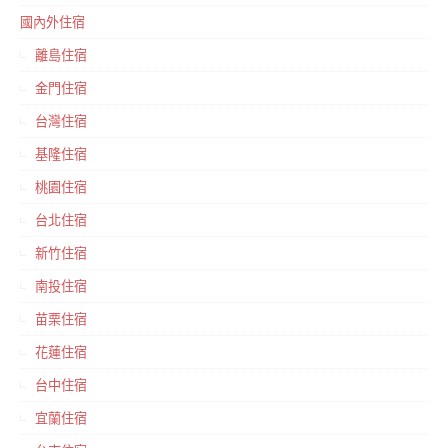
國內外住宿
離島住宿
金門住宿
台灣住宿
基隆住宿
桃園住宿
台北住宿
新竹住宿
南投住宿
苗栗住宿
花蓮住宿
台中住宿
宜蘭住宿