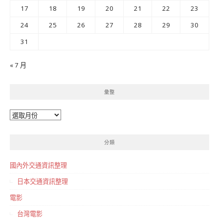
17
18
19
20
21
22
23
24
25
26
27
28
29
30
31
« 7 月
彙整
彙
整
分類
國內外交通資訊整理
日本交通資訊整理
電影
台灣電影