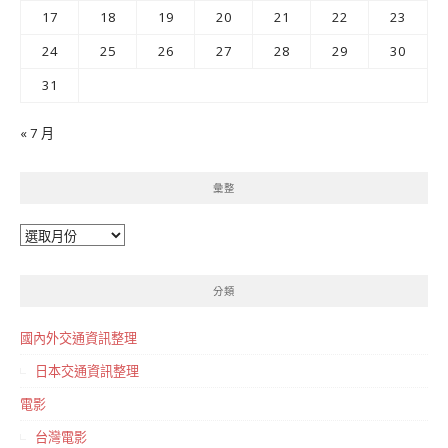
17
18
19
20
21
22
23
24
25
26
27
28
29
30
31
« 7 月
彙整
彙
整
分類
國內外交通資訊整理
日本交通資訊整理
電影
台灣電影