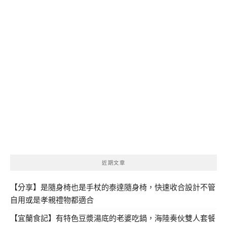
近期文章
【分享】是隨身椅也是手杖的泰達隨身椅，快速收合設計不管
自用或是孝親禮物都適合
【宜蘭食記】有特色豆漿湯底的老婆吃鍋，海陸奏伙雙人套餐