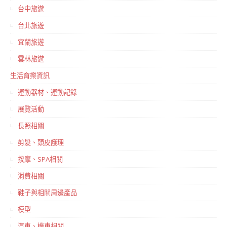
台中旅遊
台北旅遊
宜蘭旅遊
雲林旅遊
生活育樂資訊
運動器材、運動記錄
展覽活動
長照相關
剪髮、頭皮護理
按摩、SPA相關
消費相關
鞋子與相關周邊產品
模型
汽車、機車相關