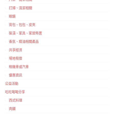
打掃、清潔相關
眼鏡
背包、包包、皮夾
裝潢、家具、家居佈置
香氛、精油相關產品
共享經濟
場地租借
租機車或汽車
優惠資訊
公益活動
吃吃喝喝分享
西式料理
肉舖