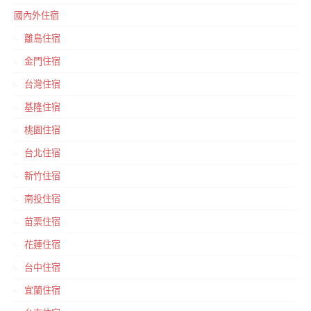
國內外住宿
離島住宿
金門住宿
台灣住宿
基隆住宿
桃園住宿
台北住宿
新竹住宿
南投住宿
苗栗住宿
花蓮住宿
台中住宿
宜蘭住宿