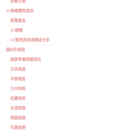
台東住宿
3C軟硬體與資訊
家電產品
3C硬體
3C實用資訊或網站分享
國內外旅遊
旅遊準備相關資訊
日本旅遊
中部地區
九州地區
近畿地區
台灣旅遊
桃園旅遊
花蓮旅遊