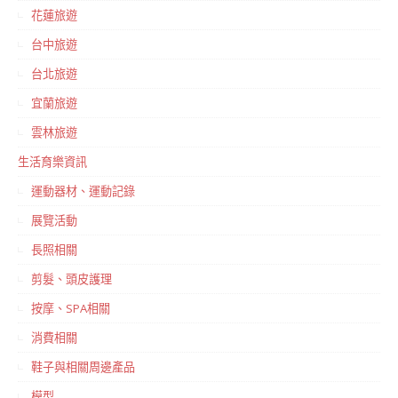
花蓮旅遊
台中旅遊
台北旅遊
宜蘭旅遊
雲林旅遊
生活育樂資訊
運動器材、運動記錄
展覽活動
長照相關
剪髮、頭皮護理
按摩、SPA相關
消費相關
鞋子與相關周邊產品
模型