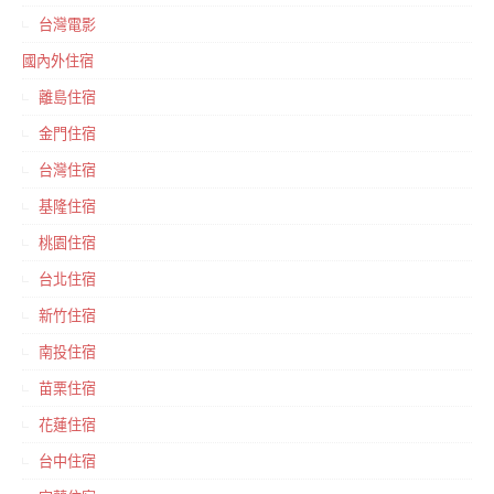
台灣電影
國內外住宿
離島住宿
金門住宿
台灣住宿
基隆住宿
桃園住宿
台北住宿
新竹住宿
南投住宿
苗栗住宿
花蓮住宿
台中住宿