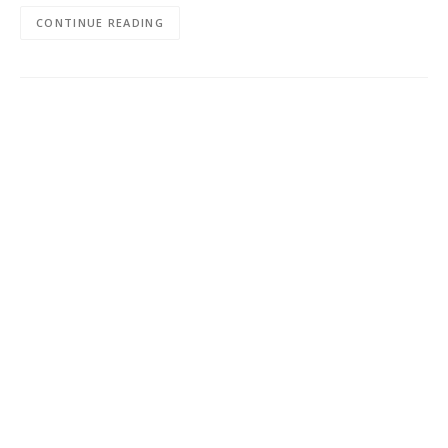
CONTINUE READING