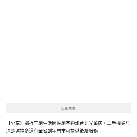
近期文章
【分享】鄰近三創生活園區創宇通訊台北光華店，二手機資訊
清楚選擇多還有全省創宇門市可提供後續服務