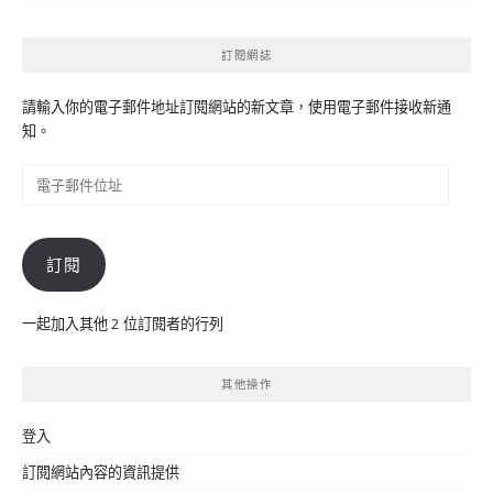
訂閱網誌
請輸入你的電子郵件地址訂閱網站的新文章，使用電子郵件接收新通
知。
電
子
郵
件
訂閱
位
址
一起加入其他 2 位訂閱者的行列
其他操作
登入
訂閱網站內容的資訊提供