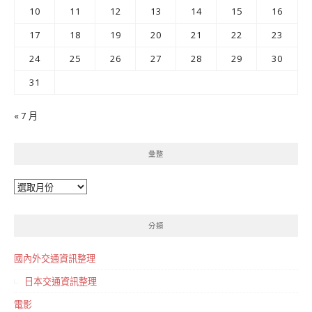
10
11
12
13
14
15
16
17
18
19
20
21
22
23
24
25
26
27
28
29
30
31
« 7 月
彙整
彙
整
分類
國內外交通資訊整理
日本交通資訊整理
電影