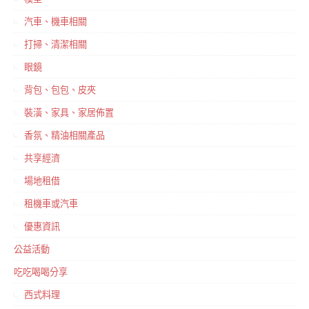
汽車、機車相關
打掃、清潔相關
眼鏡
背包、包包、皮夾
裝潢、家具、家居佈置
香氛、精油相關產品
共享經濟
場地租借
租機車或汽車
優惠資訊
公益活動
吃吃喝喝分享
西式料理