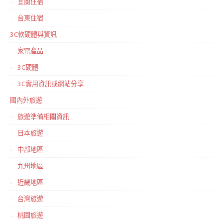
宜蘭住宿
台東住宿
3C軟硬體與資訊
家電產品
3C硬體
3C實用資訊或網站分享
國內外旅遊
旅遊準備相關資訊
日本旅遊
中部地區
九州地區
近畿地區
台灣旅遊
桃園旅遊