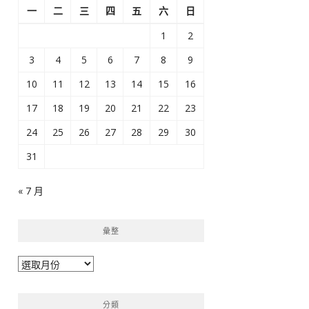
一
二
三
四
五
六
日
1
2
3
4
5
6
7
8
9
10
11
12
13
14
15
16
17
18
19
20
21
22
23
24
25
26
27
28
29
30
31
« 7 月
彙整
彙
整
分類