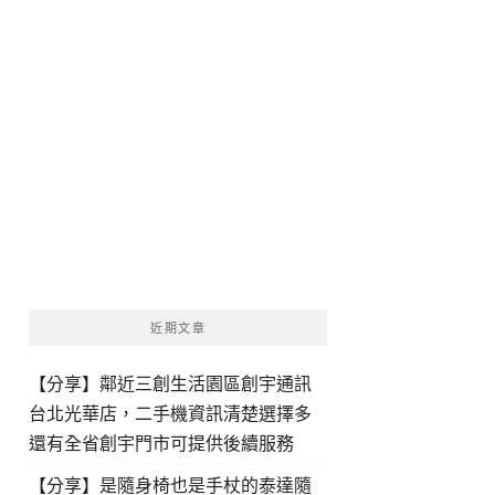
近期文章
【分享】鄰近三創生活園區創宇通訊
台北光華店，二手機資訊清楚選擇多
還有全省創宇門市可提供後續服務
【分享】是隨身椅也是手杖的泰達隨