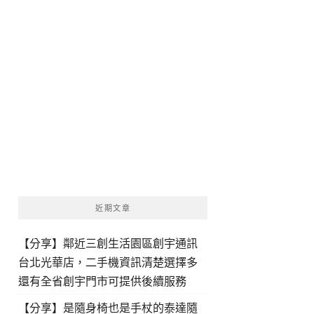
近期文章
【分享】鄰近三創生活園區創宇通訊
台北光華店，二手機資訊清楚選擇多
還有全省創宇門市可提供後續服務
【分享】是隨身椅也是手杖的泰達隨