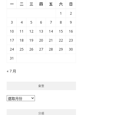
一
二
三
四
五
六
日
1
2
3
4
5
6
7
8
9
10
11
12
13
14
15
16
17
18
19
20
21
22
23
24
25
26
27
28
29
30
31
« 7 月
彙整
彙
整
分類