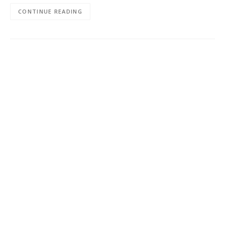
CONTINUE READING