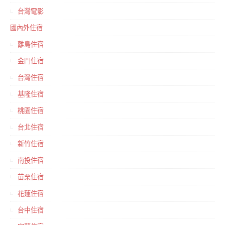
台灣電影
國內外住宿
離島住宿
金門住宿
台灣住宿
基隆住宿
桃園住宿
台北住宿
新竹住宿
南投住宿
苗栗住宿
花蓮住宿
台中住宿