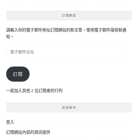
訂閱網誌
請輸入你的電子郵件地址訂閱網站的新文章，使用電子郵件接收新通
知。
電
子
郵
件
訂閱
位
址
一起加入其他 2 位訂閱者的行列
其他操作
登入
訂閱網站內容的資訊提供