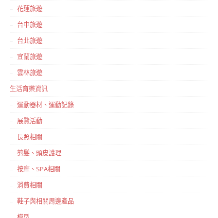
花蓮旅遊
台中旅遊
台北旅遊
宜蘭旅遊
雲林旅遊
生活育樂資訊
運動器材、運動記錄
展覽活動
長照相關
剪髮、頭皮護理
按摩、SPA相關
消費相關
鞋子與相關周邊產品
模型