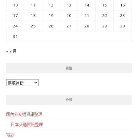
10
11
12
13
14
15
16
17
18
19
20
21
22
23
24
25
26
27
28
29
30
31
« 7 月
彙整
彙
整
分類
國內外交通資訊整理
日本交通資訊整理
電影