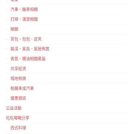
汽車、機車相關
打掃、清潔相關
眼鏡
背包、包包、皮夾
裝潢、家具、家居佈置
香氛、精油相關產品
共享經濟
場地租借
租機車或汽車
優惠資訊
公益活動
吃吃喝喝分享
西式料理