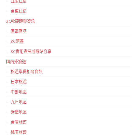
宜蘭住宿
台東住宿
3C軟硬體與資訊
家電產品
3C硬體
3C實用資訊或網站分享
國內外旅遊
旅遊準備相關資訊
日本旅遊
中部地區
九州地區
近畿地區
台灣旅遊
桃園旅遊