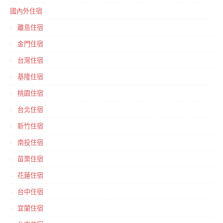
國內外住宿
離島住宿
金門住宿
台灣住宿
基隆住宿
桃園住宿
台北住宿
新竹住宿
南投住宿
苗栗住宿
花蓮住宿
台中住宿
宜蘭住宿