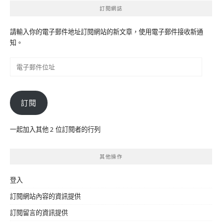
訂閱網誌
請輸入你的電子郵件地址訂閱網站的新文章，使用電子郵件接收新通
知。
電
子
郵
件
訂閱
位
址
一起加入其他 2 位訂閱者的行列
其他操作
登入
訂閱網站內容的資訊提供
訂閱留言的資訊提供