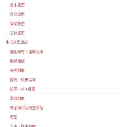
台中旅遊
台北旅遊
宜蘭旅遊
雲林旅遊
生活育樂資訊
運動器材、運動記錄
展覽活動
長照相關
剪髮、頭皮護理
按摩、SPA相關
消費相關
鞋子與相關周邊產品
模型
汽車、機車相關