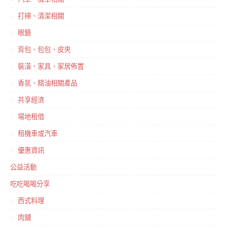
打掃、清潔相關
眼鏡
背包、包包、皮夾
裝潢、家具、家居佈置
香氛、精油相關產品
共享經濟
場地租借
租機車或汽車
優惠資訊
公益活動
吃吃喝喝分享
西式料理
肉舖