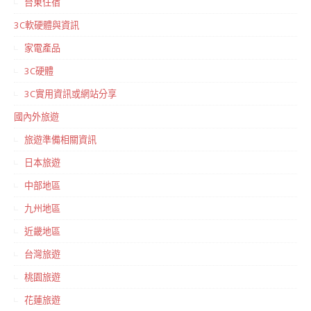
台東住宿
3C軟硬體與資訊
家電產品
3C硬體
3C實用資訊或網站分享
國內外旅遊
旅遊準備相關資訊
日本旅遊
中部地區
九州地區
近畿地區
台灣旅遊
桃園旅遊
花蓮旅遊