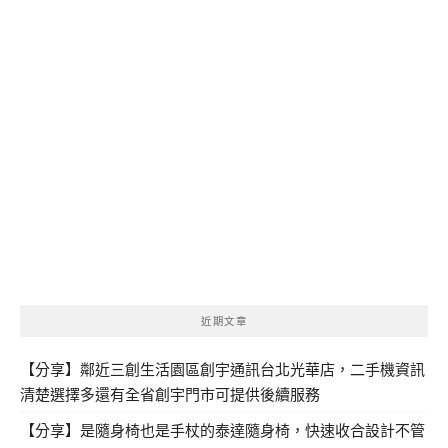
近期文章
【分享】鄰近三創生活園區創宇通訊台北光華店，二手機資訊
清楚選擇多還有全省創宇門市可提供後續服務
【分享】是隨身椅也是手杖的泰達隨身椅，快速收合設計不管