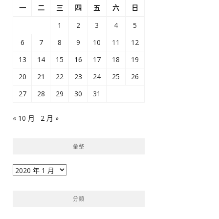
一
二
三
四
五
六
日
1
2
3
4
5
6
7
8
9
10
11
12
13
14
15
16
17
18
19
20
21
22
23
24
25
26
27
28
29
30
31
« 10 月
2 月 »
彙整
彙
整
分類