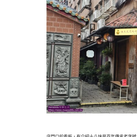
店門口的看板，有介紹十八味是百年傳承老字號