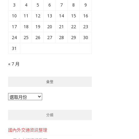
3
4
5
6
7
8
9
10
11
12
13
14
15
16
17
18
19
20
21
22
23
24
25
26
27
28
29
30
31
« 7 月
彙整
彙
整
分類
國內外交通資訊整理