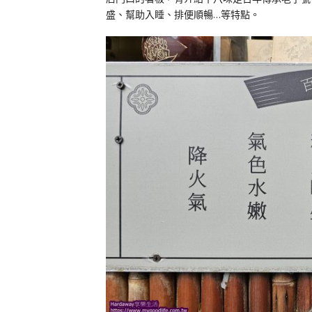
盛、幫助入睡、排便順暢…等特點。