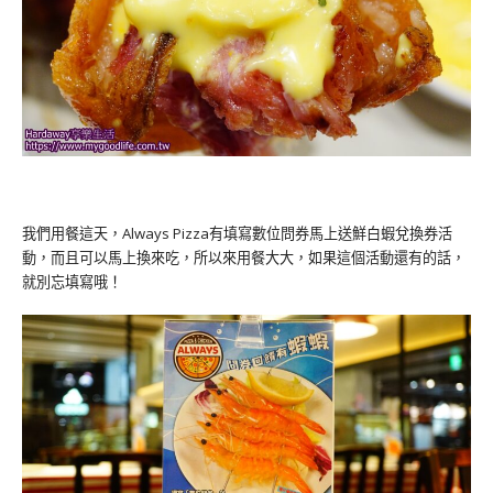
我們用餐這天，Always Pizza有填寫數位問券馬上送鮮白蝦兌換券活
動，而且可以馬上換來吃，所以來用餐大大，如果這個活動還有的話，
就別忘填寫哦！