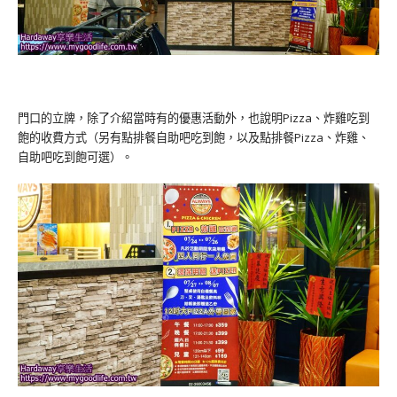
門口的立牌，除了介紹當時有的優惠活動外，也說明Pizza、炸雞吃到
飽的收費方式（另有點排餐自助吧吃到飽，以及點排餐Pizza、炸雞、
自助吧吃到飽可選）。