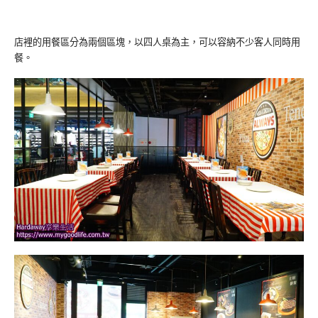
店裡的用餐區分為兩個區塊，以四人桌為主，可以容納不少客人同時用
餐。