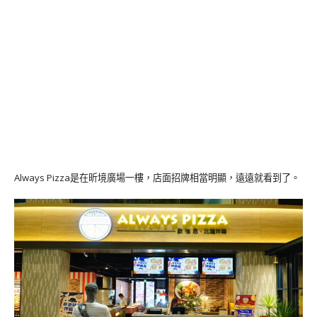
Always Pizza是在昕境廣場一樓，店面招牌相當明顯，遠遠就看到了。