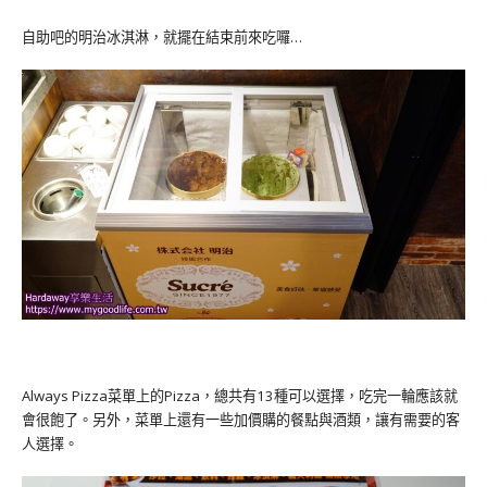
自助吧的明治冰淇淋，就擺在結束前來吃囉…
Always Pizza菜單上的Pizza，總共有13種可以選擇，吃完一輪應該就
會很飽了。另外，菜單上還有一些加價購的餐點與酒類，讓有需要的客
人選擇。