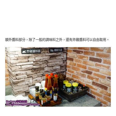
額外醬料部分，除了一般的調味料之外，還有炸雞醬料可以自由取用。