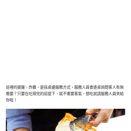
這裡的披薩、炸雞，是採桌邊服務方式，服務人員會逐桌詢問客人有無
需要？只要在吃得完的前提下，就不需要客氣，想吃就請服務人員夾給
你啦！