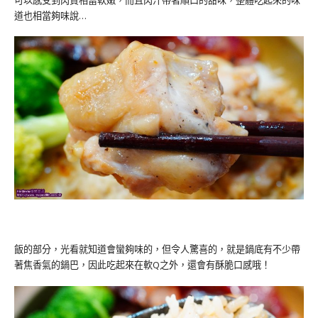
道也相當夠味說…
飯的部分，光看就知道會蠻夠味的，但令人驚喜的，就是鍋底有不少帶
著焦香氣的鍋巴，因此吃起來在軟Q之外，還會有酥脆口感哦！