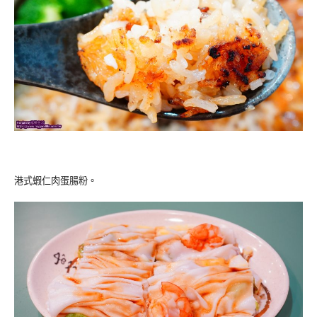
港式蝦仁肉蛋腸粉。