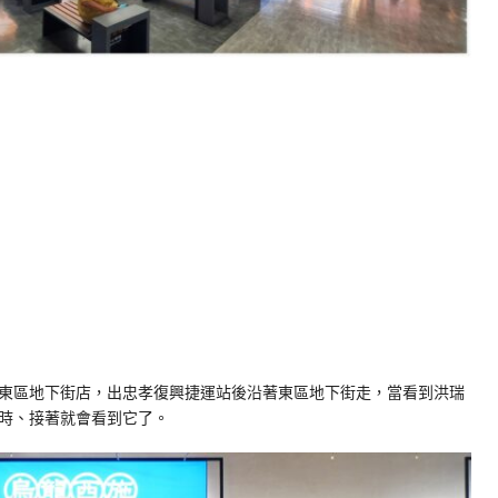
東區地下街店，出忠孝復興捷運站後沿著東區地下街走，當看到洪瑞
時、接著就會看到它了。