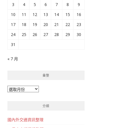
3
4
5
6
7
8
9
10
11
12
13
14
15
16
17
18
19
20
21
22
23
24
25
26
27
28
29
30
31
« 7 月
彙整
彙
整
分類
國內外交通資訊整理