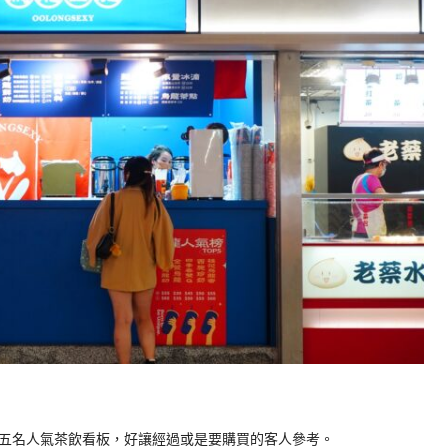
五名人氣茶飲看板，好讓經過或是要購買的客人參考。