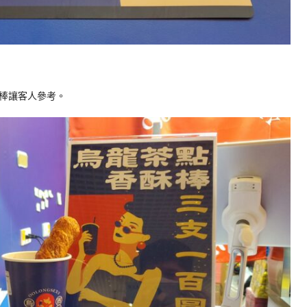
棒讓客人參考。