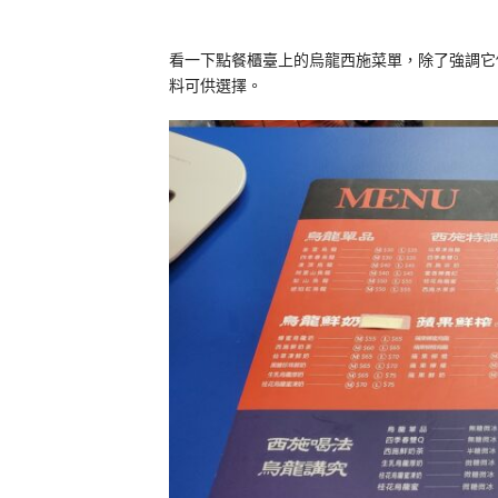
看一下點餐櫃臺上的烏龍西施菜單，除了強調它
料可供選擇。