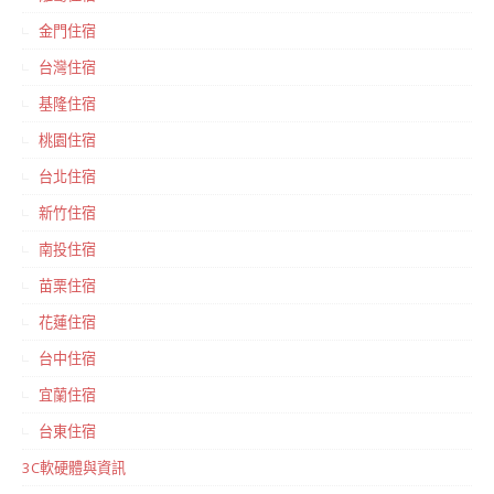
金門住宿
台灣住宿
基隆住宿
桃園住宿
台北住宿
新竹住宿
南投住宿
苗栗住宿
花蓮住宿
台中住宿
宜蘭住宿
台東住宿
3C軟硬體與資訊