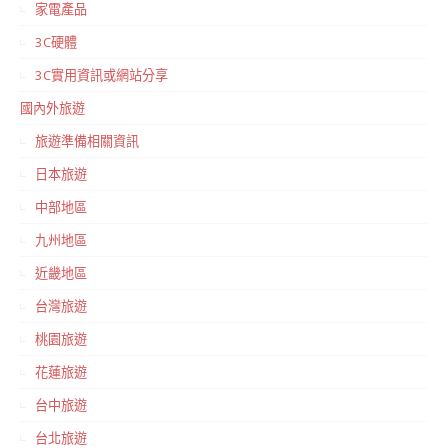
家電產品
3C硬體
3C實用資訊或網站分享
國內外旅遊
旅遊準備相關資訊
日本旅遊
中部地區
九州地區
近畿地區
台灣旅遊
桃園旅遊
花蓮旅遊
台中旅遊
台北旅遊