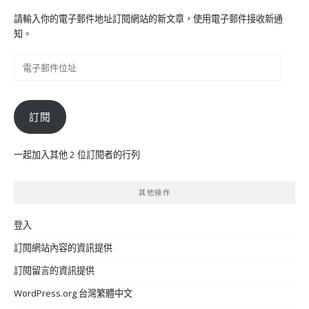
請輸入你的電子郵件地址訂閱網站的新文章，使用電子郵件接收新通
知。
電
子
郵
件
訂閱
位
址
一起加入其他 2 位訂閱者的行列
其他操作
登入
訂閱網站內容的資訊提供
訂閱留言的資訊提供
WordPress.org 台灣繁體中文