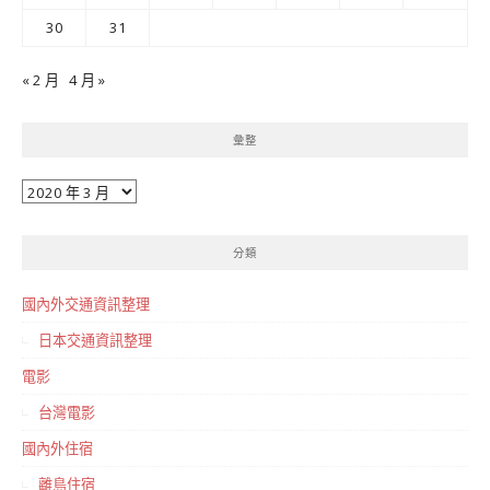
30
31
« 2 月
4 月 »
彙整
彙
整
分類
國內外交通資訊整理
日本交通資訊整理
電影
台灣電影
國內外住宿
離島住宿