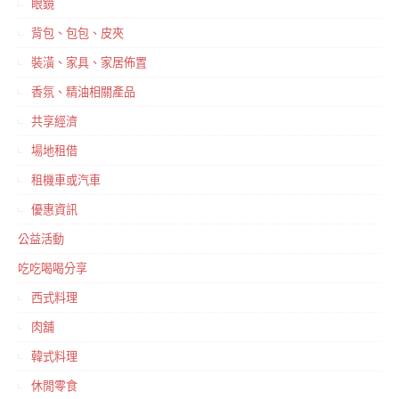
眼鏡
背包、包包、皮夾
裝潢、家具、家居佈置
香氛、精油相關產品
共享經濟
場地租借
租機車或汽車
優惠資訊
公益活動
吃吃喝喝分享
西式料理
肉舖
韓式料理
休閒零食