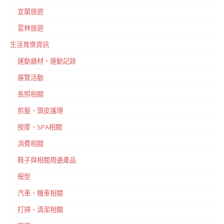
宜蘭旅遊
雲林旅遊
生活育樂資訊
運動器材、運動記錄
展覽活動
長照相關
剪髮、頭皮護理
按摩、SPA相關
消費相關
鞋子與相關周邊產品
模型
汽車、機車相關
打掃、清潔相關