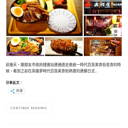
前幾天，跟朋友市政府捷運站連通道走進統一時代百貨美食街覓食的時
候，看到之前在高雄夢時代百貨美食街熱賣的連鎖日式…
分享此文：
共享
CONTINUE READING