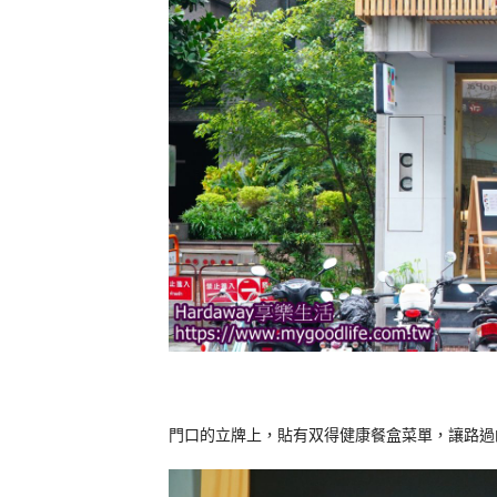
門口的立牌上，貼有双得健康餐盒菜單，讓路過