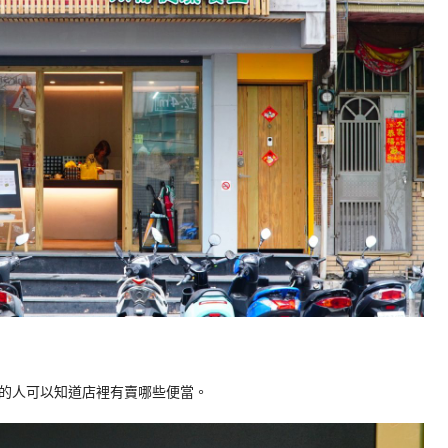
的人可以知道店裡有賣哪些便當。