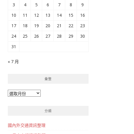
3
4
5
6
7
8
9
10
11
12
13
14
15
16
17
18
19
20
21
22
23
24
25
26
27
28
29
30
31
« 7 月
彙整
彙
整
分類
國內外交通資訊整理