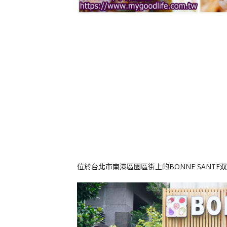
位於台北市南港區園區街上的BONNE SAN