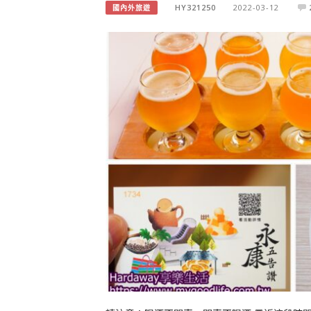
HY321250
2022-03-12
國內外旅遊