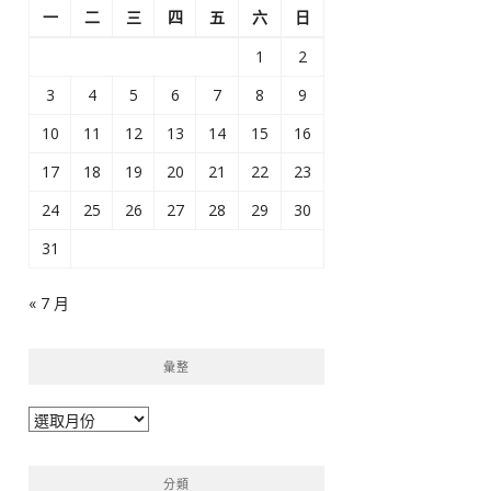
一
二
三
四
五
六
日
1
2
3
4
5
6
7
8
9
10
11
12
13
14
15
16
17
18
19
20
21
22
23
24
25
26
27
28
29
30
31
« 7 月
彙整
彙
整
分類