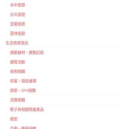
台中旅遊
台北旅遊
宜蘭旅遊
雲林旅遊
生活育樂資訊
運動器材、運動記錄
展覽活動
長照相關
剪髮、頭皮護理
按摩、SPA相關
消費相關
鞋子與相關周邊產品
模型
汽車、機車相關