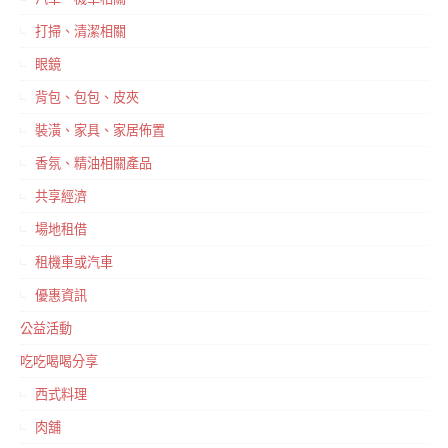
打掃、清潔相關
眼鏡
背包、包包、皮夾
裝潢、家具、家居佈置
香氛、精油相關產品
共享經濟
場地租借
租機車或汽車
優惠資訊
公益活動
吃吃喝喝分享
西式料理
肉舖