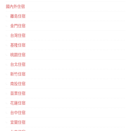
國內外住宿
離島住宿
金門住宿
台灣住宿
基隆住宿
桃園住宿
台北住宿
新竹住宿
南投住宿
苗栗住宿
花蓮住宿
台中住宿
宜蘭住宿