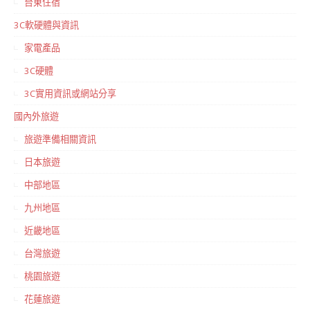
台東住宿
3C軟硬體與資訊
家電產品
3C硬體
3C實用資訊或網站分享
國內外旅遊
旅遊準備相關資訊
日本旅遊
中部地區
九州地區
近畿地區
台灣旅遊
桃園旅遊
花蓮旅遊