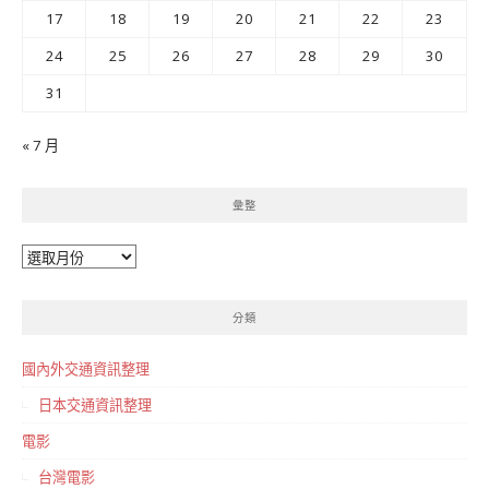
17
18
19
20
21
22
23
24
25
26
27
28
29
30
31
« 7 月
彙整
彙
整
分類
國內外交通資訊整理
日本交通資訊整理
電影
台灣電影