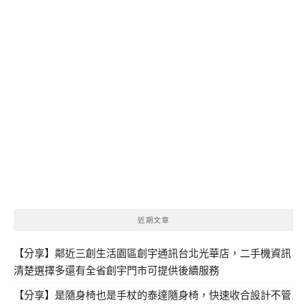
近期文章
【分享】鄰近三創生活園區創宇通訊台北光華店，二手機資訊
清楚選擇多還有全省創宇門市可提供後續服務
【分享】是隨身椅也是手杖的泰達隨身椅，快速收合設計不管