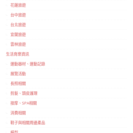
花蓮旅遊
台中旅遊
台北旅遊
宜蘭旅遊
雲林旅遊
生活育樂資訊
運動器材、運動記錄
展覽活動
長照相關
剪髮、頭皮護理
按摩、SPA相關
消費相關
鞋子與相關周邊產品
模型