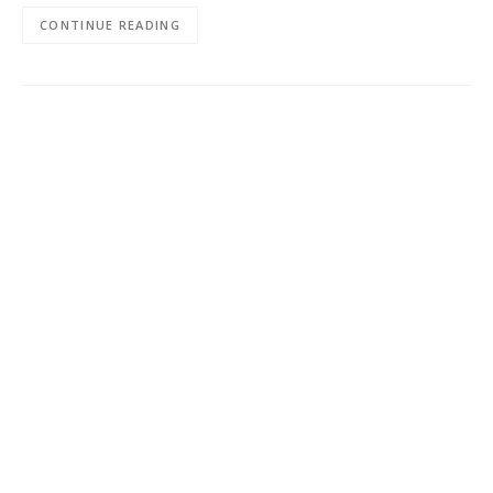
CONTINUE READING