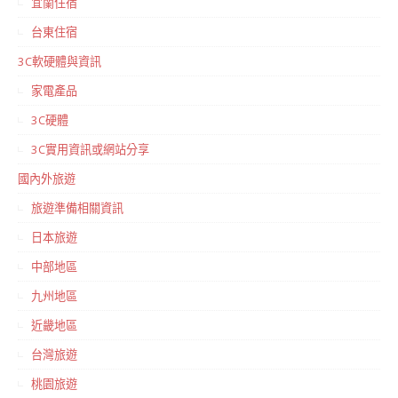
宜蘭住宿
台東住宿
3C軟硬體與資訊
家電產品
3C硬體
3C實用資訊或網站分享
國內外旅遊
旅遊準備相關資訊
日本旅遊
中部地區
九州地區
近畿地區
台灣旅遊
桃園旅遊