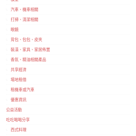
汽車、機車相關
打掃、清潔相關
眼鏡
背包、包包、皮夾
裝潢、家具、家居佈置
香氛、精油相關產品
共享經濟
場地租借
租機車或汽車
優惠資訊
公益活動
吃吃喝喝分享
西式料理