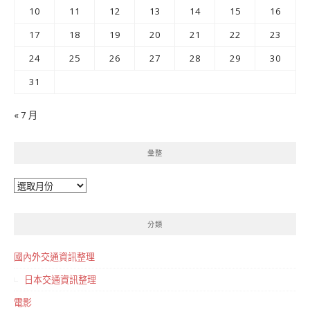
10
11
12
13
14
15
16
17
18
19
20
21
22
23
24
25
26
27
28
29
30
31
« 7 月
彙整
彙
整
分類
國內外交通資訊整理
日本交通資訊整理
電影