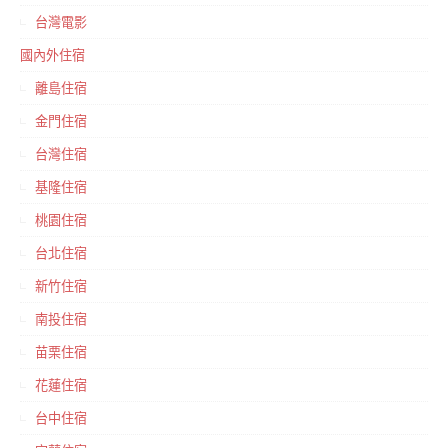
台灣電影
國內外住宿
離島住宿
金門住宿
台灣住宿
基隆住宿
桃園住宿
台北住宿
新竹住宿
南投住宿
苗栗住宿
花蓮住宿
台中住宿